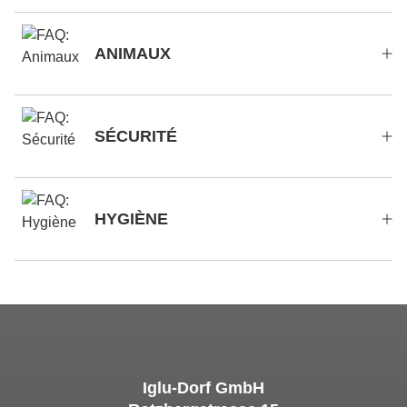
ANIMAUX
SÉCURITÉ
HYGIÈNE
Iglu-Dorf GmbH