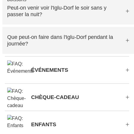
Peut-on venir voir l'Iglu-Dorf le soir sans y
passer la nuit?
Que peut-on faire dans l'Iglu-Dorf pendant la
journée?
ÉVÉNEMENTS
CHÈQUE-CADEAU
ENFANTS