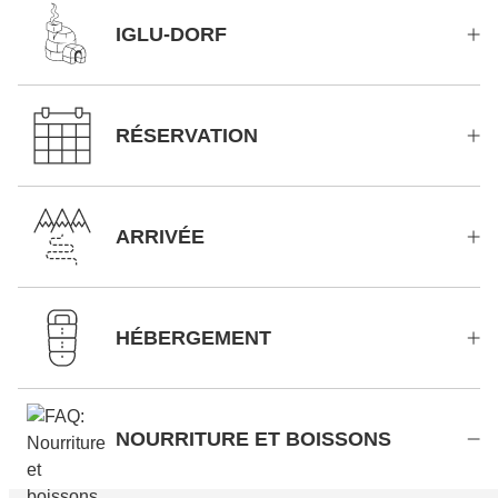
IGLU-DORF
RÉSERVATION
ARRIVÉE
HÉBERGEMENT
NOURRITURE ET BOISSONS