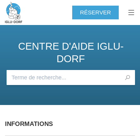
RÉSERVER
CENTRE D'AIDE IGLU-
DORF
Consultez notre FAQ
INFORMATIONS