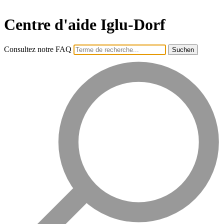
Centre d'aide Iglu-Dorf
Consultez notre FAQ