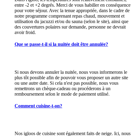
entre -2 et +2 degrés. Merci de vous habiller en conséquence
pour votre séjour. Avec la tenue appropriée, dans le cadre de
notre programme comprenant repas chaud, mouvement et
utilisation du jacuzzi et/ou du sauna (selon le site), ainsi que
des couvertures polaires sur demande, personne ne devrait
avoir froid.
Que se passe-t-il si la nuitée doit être annulée?
Si nous devons annuler la nuitée, nous vous informerons le
plus tôt possible afin de pouvoir vous proposer un autre site
ou une autre date. Si cela n'est pas possible, nous vous
remettrons un chèque-cadeau ou procéderons à un
remboursement selon le mode de paiement utilisé.
Comment cuisine-t-on?
Nos igloos de cuisine sont également faits de neige. Ici, nous