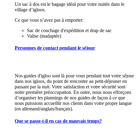
Un sac à dos est le bagage idéal pour votre nuitée dans le
village d’igloos.
Ce que vous n’avez pas à emporter:
Sac de couchage d'expédition et drap de sac
Valise (inadaptée)
Personnes de contact pendant le séjour
Nos guides d'igloo sont là pour vous pendant tout votre séjour
dans nos igloos, du point de rencontre au petit-déjeuner en
passant par la nuit. Votre satisfaction et votre sécurité sont
notre première préoccupation. En outre, nous nous efforçons
d’organiser les plannings de nos guides de façon à ce que
nous puissions accueillir nos clients dans votre propre langue
(en allemand/anglais/français).
Que se passe-t-il en cas de mauvais temps?