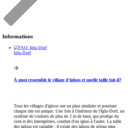
Informations
Iglu-Dorf
À quoi ressemble le village d’igloos et quelle taille fait-il?
Tous les villages d'igloos ont un plan similaire et pourtant
chaque site est unique. Une fois à l'intérieur de l'Iglu-Dorf, un
système de couloirs de plus de 2 m de haut, qui protège du
vent et des intempéries, conduit d'un igloo à l'autre. La taille
des igloos est variable : il existe des igloos de séjour plus