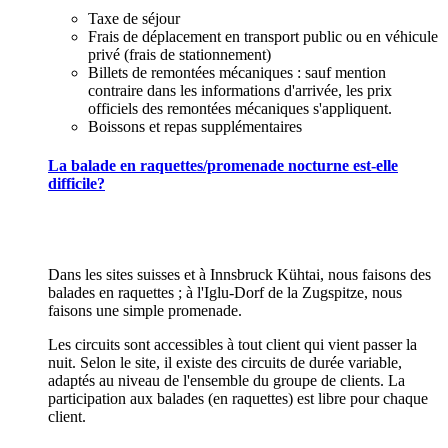
Taxe de séjour
Frais de déplacement en transport public ou en véhicule
privé (frais de stationnement)
Billets de remontées mécaniques : sauf mention
contraire dans les informations d'arrivée, les prix
officiels des remontées mécaniques s'appliquent.
Boissons et repas supplémentaires
La balade en raquettes/promenade nocturne est-elle
difficile?
Dans les sites suisses et à Innsbruck Kühtai, nous faisons des
balades en raquettes ; à l'Iglu-Dorf de la Zugspitze, nous
faisons une simple promenade.
Les circuits sont accessibles à tout client qui vient passer la
nuit. Selon le site, il existe des circuits de durée variable,
adaptés au niveau de l'ensemble du groupe de clients. La
participation aux balades (en raquettes) est libre pour chaque
client.