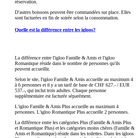
réservation.
D'autres boissons peuvent être commandées sur place. Elles
sont facturées en fin de soirée selon la consommation.
Quelle est la différence entre les igloos?
La différence entre l'igloo Famille & Amis et l'igloo
Romantique réside dans le nombre de personnes qu'ils
peuvent accueillir.
Selon le site, l'igloo Famille & Amis accueille au maximum 4
à 6 personnes et il y a un tarif de base de CHF 627.- / EUR
537.-, qui inclut trois adultes. Chaque personne
supplémentaire est facturée séparément.
L'igloo Famille & Amis Plus accueille au maximum 4
personnes. L'igloo Romantique Plus accueille 2 personnes.
La différence entre les catégories Plus (Famille & Amis Plus
et Romantique Plus) et les catégories moins chères (Famille &
Amis et Romantique) réside dans les toilettes. Dans les igloos