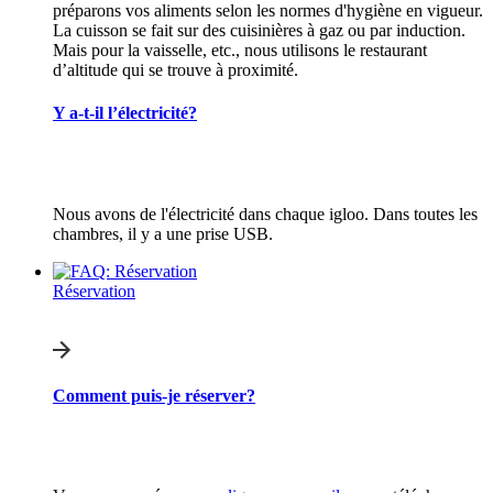
préparons vos aliments selon les normes d'hygiène en vigueur.
La cuisson se fait sur des cuisinières à gaz ou par induction.
Mais pour la vaisselle, etc., nous utilisons le restaurant
d’altitude qui se trouve à proximité.
Y a-t-il l’électricité?
Nous avons de l'électricité dans chaque igloo. Dans toutes les
chambres, il y a une prise USB.
Réservation
Comment puis-je réserver?