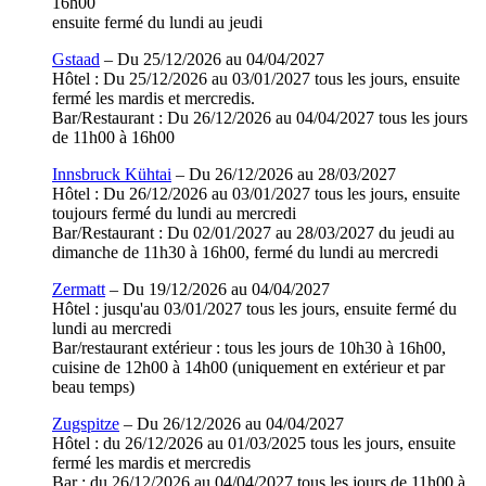
16h00
ensuite fermé du lundi au jeudi
Gstaad
– Du 25/12/2026 au 04/04/2027
Hôtel : Du 25/12/2026 au 03/01/2027 tous les jours, ensuite
fermé les mardis et mercredis.
Bar/Restaurant : Du 26/12/2026 au 04/04/2027 tous les jours
de 11h00 à 16h00
Innsbruck Kühtai
– Du 26/12/2026 au 28/03/2027
Hôtel : Du 26/12/2026 au 03/01/2027 tous les jours, ensuite
toujours fermé du lundi au mercredi
Bar/Restaurant : Du 02/01/2027 au 28/03/2027 du jeudi au
dimanche de 11h30 à 16h00, fermé du lundi au mercredi
Zermatt
– Du 19/12/2026 au 04/04/2027
Hôtel : jusqu'au 03/01/2027 tous les jours, ensuite fermé du
lundi au mercredi
Bar/restaurant extérieur : tous les jours de 10h30 à 16h00,
cuisine de 12h00 à 14h00 (uniquement en extérieur et par
beau temps)
Zugspitze
– Du 26/12/2026 au 04/04/2027
Hôtel : du 26/12/2026 au 01/03/2025 tous les jours, ensuite
fermé les mardis et mercredis
Bar : du 26/12/2026 au 04/04/2027 tous les jours de 11h00 à