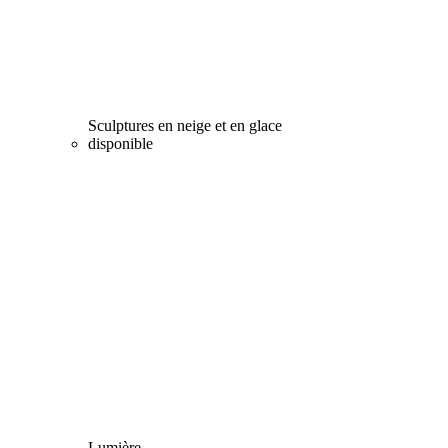
Sculptures en neige et en glace
disponible
Lumière