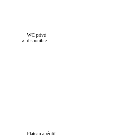
WC privé
disponible
Plateau apéritif