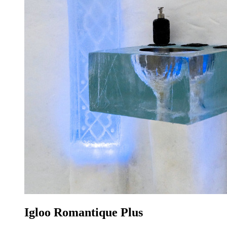
Igloo Romantique Plus