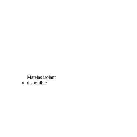
Matelas isolant
disponible