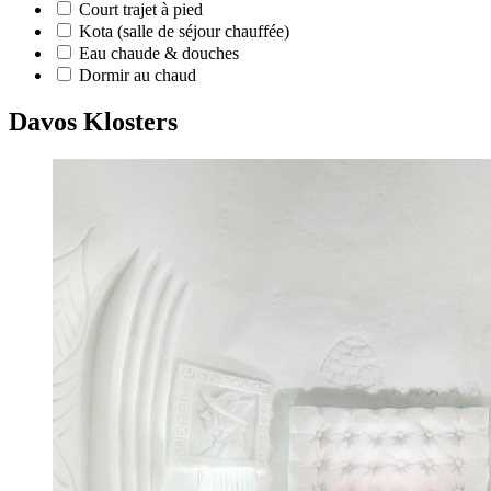
Court trajet à pied
Kota (salle de séjour chauffée)
Eau chaude & douches
Dormir au chaud
Davos Klosters