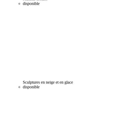
disponible
Sculptures en neige et en glace
disponible