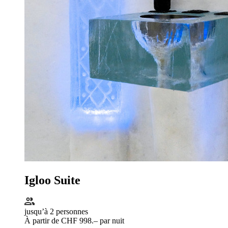
Igloo Suite
jusqu’à 2 personnes
À partir de CHF 998.– par nuit