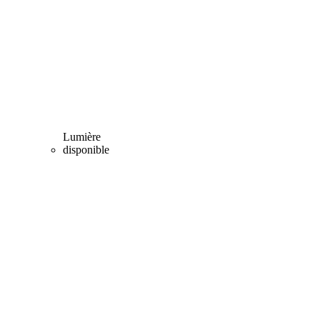
Lumière
disponible