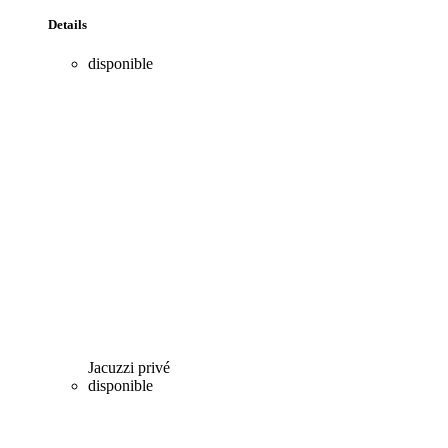
Details
disponible
Jacuzzi privé
disponible