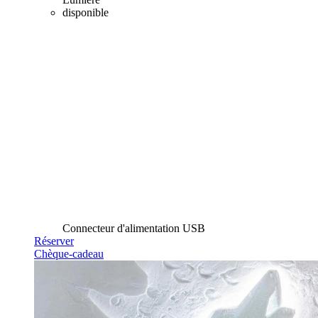
disponible
Connecteur d'alimentation USB
Réserver
Chèque-cadeau