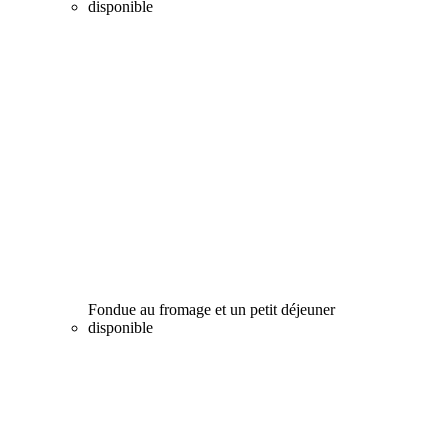
disponible
Fondue au fromage et un petit déjeuner
disponible