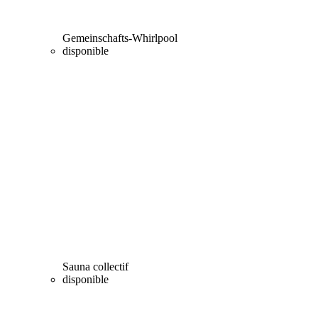
Gemeinschafts-Whirlpool
disponible
Sauna collectif
disponible