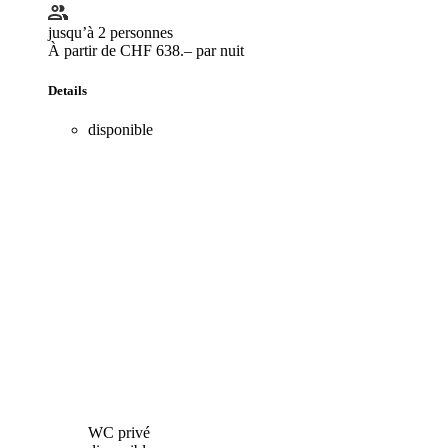
jusqu’à 2 personnes
À partir de CHF 638.– par nuit
Details
disponible
WC privé