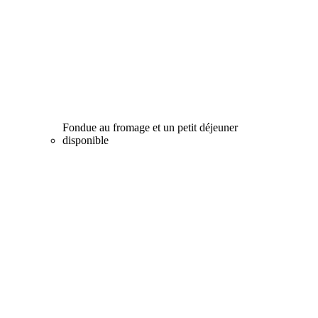
Fondue au fromage et un petit déjeuner
disponible