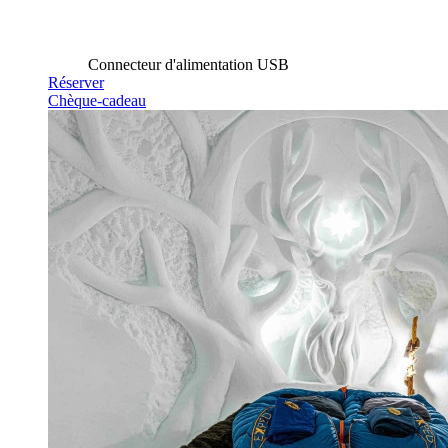
Connecteur d'alimentation USB
Réserver
Chèque-cadeau