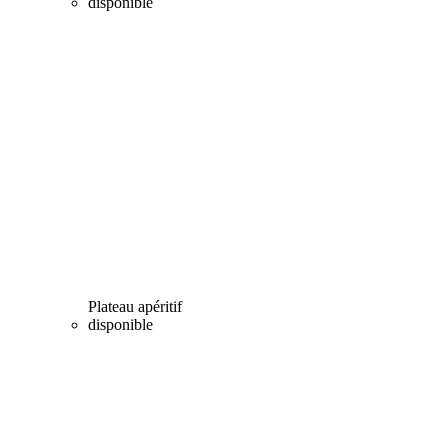
disponible
Plateau apéritif
disponible