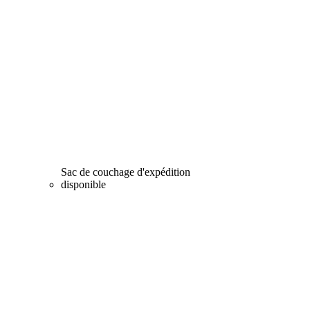
Sac de couchage d'expédition
disponible