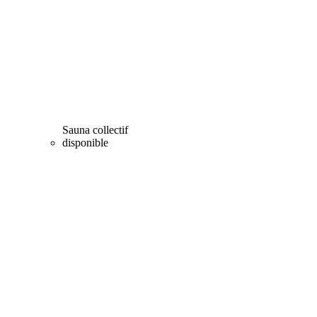
Sauna collectif
disponible