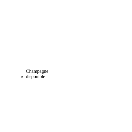
Champagne
disponible