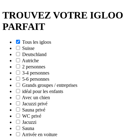
TROUVEZ VOTRE IGLOO
PARFAIT
Tous les igloos
Suisse
Deutschland
Autriche
2 personnes
3-4 personnes
5-6 personnes
Grands groupes / entreprises
idéal pour les enfants
Avec un chien
Jacuzzi privé
Sauna privé
WC privé
Jacuzzi
Sauna
Arrivée en voiture