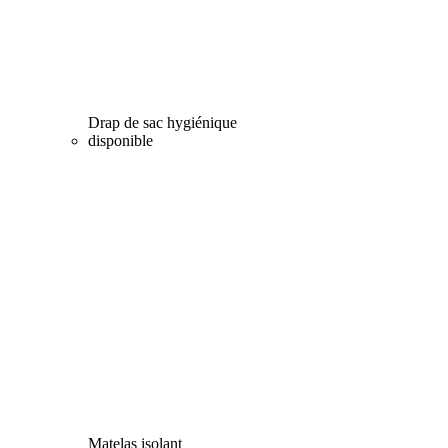
Drap de sac hygiénique
disponible
Matelas isolant