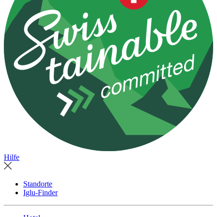
Hilfe
Standorte
Iglu-Finder