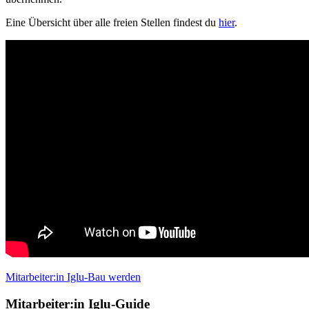
Eine Übersicht über alle freien Stellen findest du
hier
.
Mitarbeiter:in Iglu-Bau werden
Mitarbeiter:in Iglu-Guide