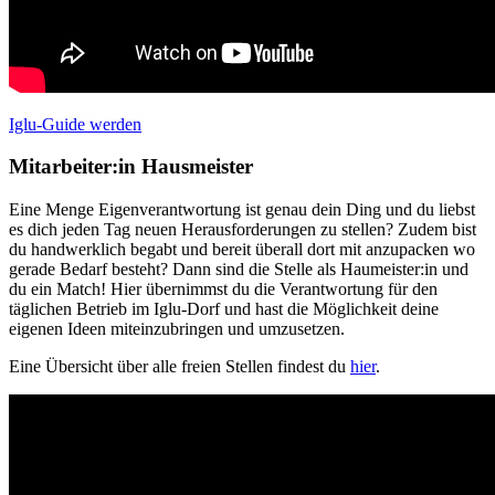
Iglu-Guide werden
Mitarbeiter:in Hausmeister
Eine Menge Eigenverantwortung ist genau dein Ding und du liebst
es dich jeden Tag neuen Herausforderungen zu stellen? Zudem bist
du handwerklich begabt und bereit überall dort mit anzupacken wo
gerade Bedarf besteht? Dann sind die Stelle als Haumeister:in und
du ein Match! Hier übernimmst du die Verantwortung für den
täglichen Betrieb im Iglu-Dorf und hast die Möglichkeit deine
eigenen Ideen miteinzubringen und umzusetzen.
Eine Übersicht über alle freien Stellen findest du
hier
.