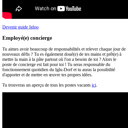
Devenir guide Igloo
Employé(e) concierge
Tu aimes avoir beaucoup de responsabilités et relever chaque jour de
nouveaux défis ? Tu es également doué(e) de tes mains et prêt(e) à
mettre la main à la pâte partout où l'on a besoin de toi ? Alors le
poste de concierge est fait pour toi ! Tu seras responsable du
fonctionnement quotidien du Iglu-Dorf et tu auras la possibilité
d'apporter et de mettre en œuvre tes propres idées.
Tu trouveras un aperçu de tous les postes vacants
ici
.