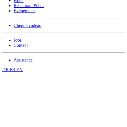
Hôtel
Restaurant & bar
Événements
Chèque-cadeau
Jobs
Contact
Assistance
DE
FR
EN