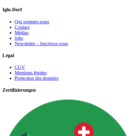
Iglu-Dorf
Qui sommes-nous
Contact
Médias
Jobs
Newsletter – Inscrivez-vous
Légal
CGV
Mentions légales
Protection des données
Zertifizierungen