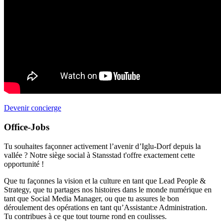
Devenir concierge
Office-Jobs
Tu souhaites façonner activement l’avenir d’Iglu-Dorf depuis la
vallée ? Notre siège social à Stansstad t'offre exactement cette
opportunité !
Que tu façonnes la vision et la culture en tant que Lead People &
Strategy, que tu partages nos histoires dans le monde numérique en
tant que Social Media Manager, ou que tu assures le bon
déroulement des opérations en tant qu’Assistant:e Administration.
Tu contribues à ce que tout tourne rond en coulisses.