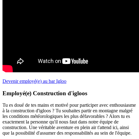
Devenir employé(e) au bar Igloo
Employé(e) Construction d'igloos
Tu es doué de tes mains et motivé pour participer avec enthousiasme
à la construction d'igloos ? Tu souhaites partir en montagne malgré
les conditions météorologiques les plus défavorables ? Alors tu es
exactement la personne qu'il nous faut dans notre équipe de
construction. Une véritable aventure en plein air t'attend ici, ainsi
que la possibilité d'assumer des responsabilités au sein de l'équipe.