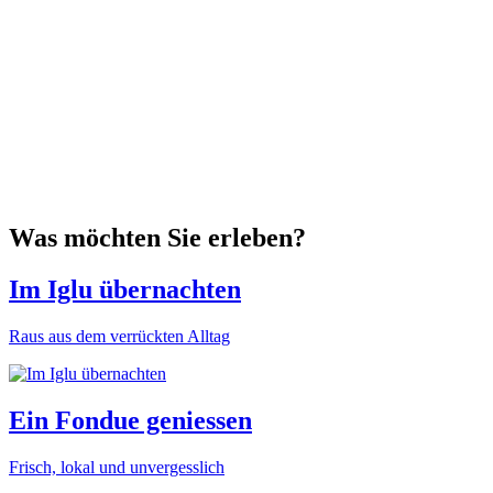
Was möchten Sie erleben?
Im Iglu übernachten
Raus aus dem verrückten Alltag
Ein Fondue geniessen
Frisch, lokal und unvergesslich