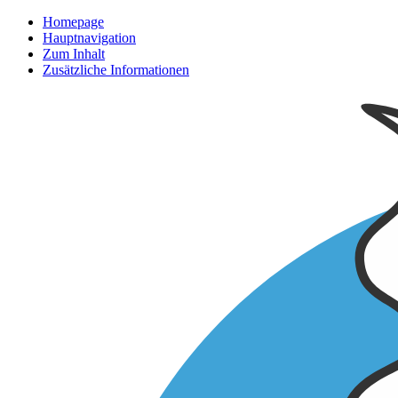
Homepage
Hauptnavigation
Zum Inhalt
Zusätzliche Informationen