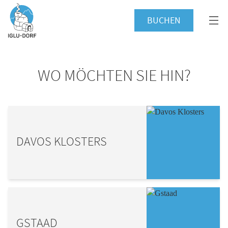
BUCHEN
WO MÖCHTEN SIE HIN?
DAVOS KLOSTERS
GSTAAD