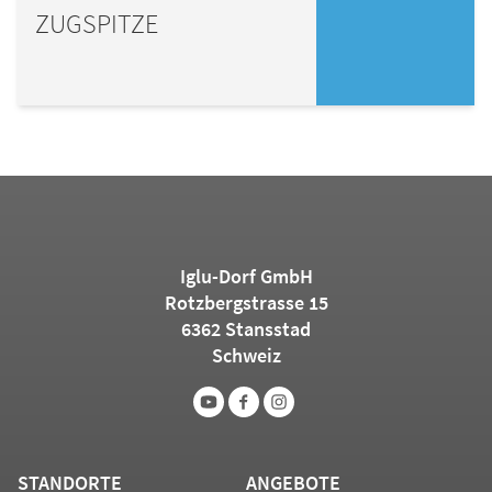
ZUGSPITZE
Iglu-Dorf GmbH
Rotzbergstrasse 15
6362 Stansstad
Schweiz
STANDORTE
ANGEBOTE