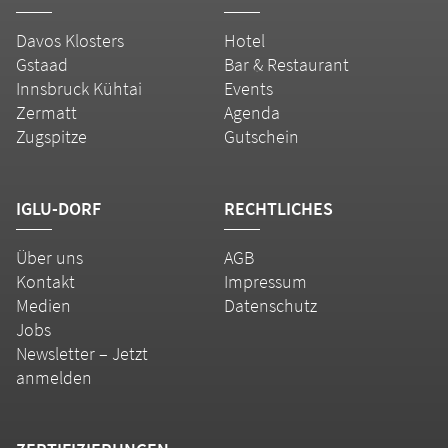
Davos Klosters
Hotel
Gstaad
Bar & Restaurant
Innsbruck Kühtai
Events
Zermatt
Agenda
Zugspitze
Gutschein
IGLU-DORF
RECHTLICHES
Über uns
AGB
Kontakt
Impressum
Medien
Datenschutz
Jobs
Newsletter – Jetzt
anmelden