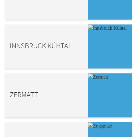
INNSBRUCK KÜHTAI
ZERMATT