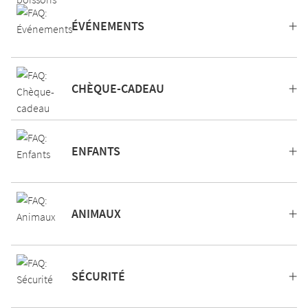
ÉVÉNEMENTS
CHÈQUE-CADEAU
ENFANTS
ANIMAUX
SÉCURITÉ