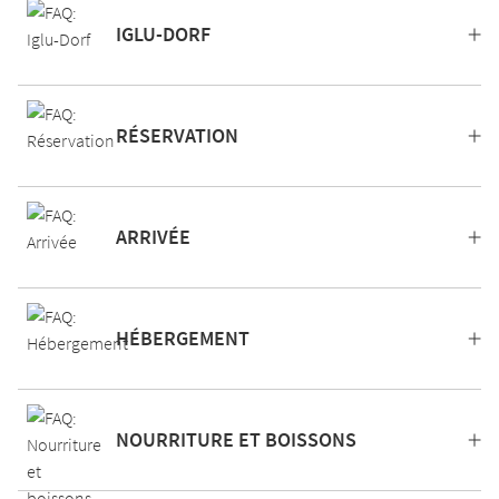
IGLU-DORF
RÉSERVATION
ARRIVÉE
HÉBERGEMENT
NOURRITURE ET BOISSONS