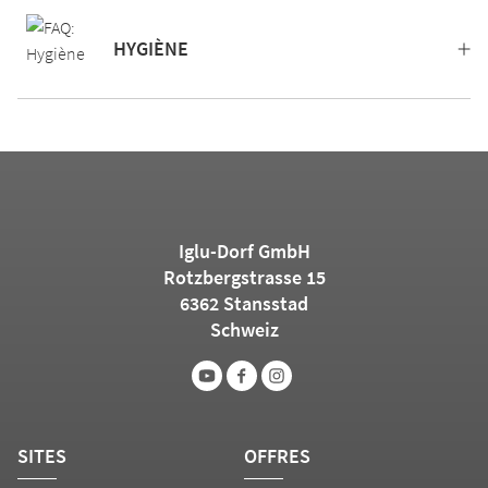
HYGIÈNE
Iglu-Dorf GmbH
Rotzbergstrasse 15
6362 Stansstad
Schweiz
SITES
OFFRES