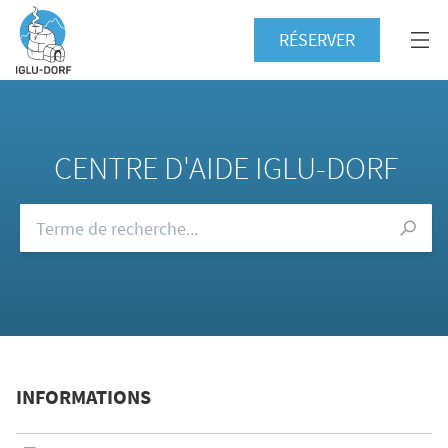
RÉSERVER
CENTRE D'AIDE IGLU-DORF
Consultez notre FAQ
INFORMATIONS