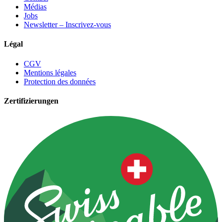
Médias
Jobs
Newsletter – Inscrivez-vous
Légal
CGV
Mentions légales
Protection des données
Zertifizierungen