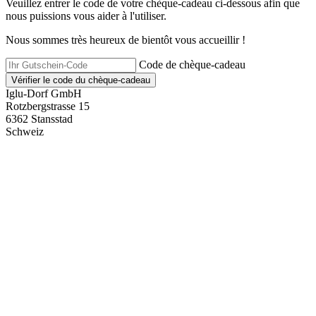
Veuillez entrer le code de votre chèque-cadeau ci-dessous afin que
nous puissions vous aider à l'utiliser.
Nous sommes très heureux de bientôt vous accueillir !
Code de chèque-cadeau
Vérifier le code du chèque-cadeau
Iglu-Dorf GmbH
Rotzbergstrasse 15
6362 Stansstad
Schweiz