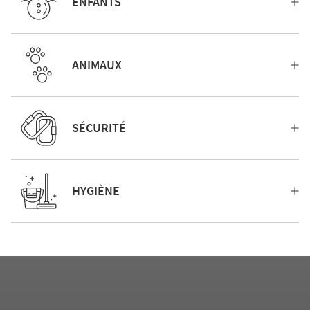
ENFANTS
ANIMAUX
SÉCURITÉ
HYGIÈNE