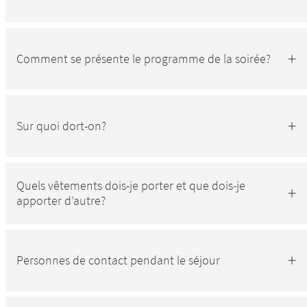
Comment se présente le programme de la soirée?
Sur quoi dort-on?
Quels vêtements dois-je porter et que dois-je
apporter d’autre?
Personnes de contact pendant le séjour