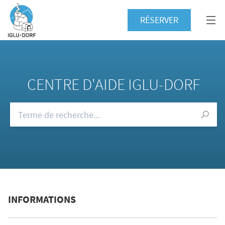
RÉSERVER
CENTRE D'AIDE IGLU-DORF
Consultez notre FAQ
INFORMATIONS