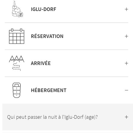
IGLU-DORF
RÉSERVATION
ARRIVÉE
HÉBERGEMENT
Qui peut passer la nuit à l'Iglu-Dorf (age)?