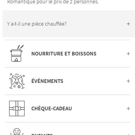
Romantique pour le prix de 2 personnes.
Y a-t-il une pièce chauffée?
NOURRITURE ET BOISSONS
ÉVÉNEMENTS
CHÈQUE-CADEAU