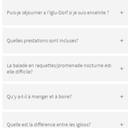
Puis-je séjourner a l'Iglu-Dorf si je suis enceinte ?
Quelles prestations sont incluses?
La balade en raquettes/promenade nocturne est-
elle difficile?
Qu’y a-t-il à manger et à boire?
Quelle est la différence entre les igloos?