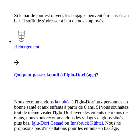
Si le bar de jour est ouvert, les bagages peuvent être laissés au
bar. Il suffit de s'adresser à l'un de nos employés.
Hébergement
Qui peut passer la nuit à l'Iglu-Dorf (age)?
Nous recommandons
la nuitée
à l'Iglu-Dorf aux personnes en
bonne santé et aux enfants à partir de 6 ans. Si vous souhaitez
tout de même visiter l'Iglu-Dorf avec des enfants de moins de
6 ans, nous vous recommandons les villages d'igloos situés
plus bas,
Iglu-Dorf Gstaad
ou
Innsbruck Kühtai
. Nous ne
proposons pas d'installations pour les enfants en bas âge,