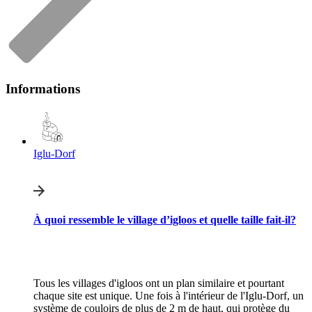
Informations
Iglu-Dorf
À quoi ressemble le village d’igloos et quelle taille fait-il?
Tous les villages d'igloos ont un plan similaire et pourtant
chaque site est unique. Une fois à l'intérieur de l'Iglu-Dorf, un
système de couloirs de plus de 2 m de haut, qui protège du