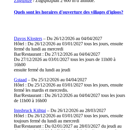
Zugspitze
/ Zugspitzplatt 2 600 m d’altitude.
Quels sont les horaires d'ouverture des villages d'igloos?
Davos Klosters
– Du 26/12/2026 au 04/04/2027
Hôtel : Du 26/12/2026 au 03/01/2027 tous les jours, ensuite
fermé du lundi au mercredi
Bar/Restaurant : Du 27/12/2026 au 04/04/2027
Du 27/12/2026 au 03/01/2027 tous les jours de 11h00 à
16h00
ensuite fermé du lundi au jeudi
Gstaad
– Du 25/12/2026 au 04/04/2027
Hôtel : Du 25/12/2026 au 03/01/2027 tous les jours, ensuite
fermé les mardis et mercredis.
Bar/Restaurant : Du 26/12/2026 au 04/04/2027 tous les jours
de 11h00 à 16h00
Innsbruck Kühtai
– Du 26/12/2026 au 28/03/2027
Hôtel : Du 26/12/2026 au 03/01/2027 tous les jours, ensuite
toujours fermé du lundi au mercredi
Bar/Restaurant : Du 02/01/2027 au 28/03/2027 du jeudi au