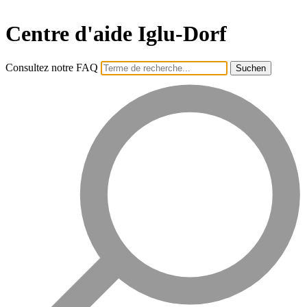
Centre d'aide Iglu-Dorf
Consultez notre FAQ