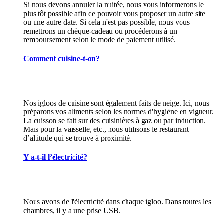
Si nous devons annuler la nuitée, nous vous informerons le
plus tôt possible afin de pouvoir vous proposer un autre site
ou une autre date. Si cela n'est pas possible, nous vous
remettrons un chèque-cadeau ou procéderons à un
remboursement selon le mode de paiement utilisé.
Comment cuisine-t-on?
Nos igloos de cuisine sont également faits de neige. Ici, nous
préparons vos aliments selon les normes d'hygiène en vigueur.
La cuisson se fait sur des cuisinières à gaz ou par induction.
Mais pour la vaisselle, etc., nous utilisons le restaurant
d’altitude qui se trouve à proximité.
Y a-t-il l’électricité?
Nous avons de l'électricité dans chaque igloo. Dans toutes les
chambres, il y a une prise USB.