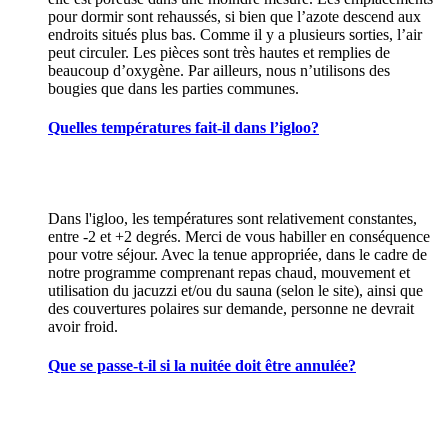
pour dormir sont rehaussés, si bien que l’azote descend aux
endroits situés plus bas. Comme il y a plusieurs sorties, l’air
peut circuler. Les pièces sont très hautes et remplies de
beaucoup d’oxygène. Par ailleurs, nous n’utilisons des
bougies que dans les parties communes.
Quelles températures fait-il dans l’igloo?
Dans l'igloo, les températures sont relativement constantes,
entre -2 et +2 degrés. Merci de vous habiller en conséquence
pour votre séjour. Avec la tenue appropriée, dans le cadre de
notre programme comprenant repas chaud, mouvement et
utilisation du jacuzzi et/ou du sauna (selon le site), ainsi que
des couvertures polaires sur demande, personne ne devrait
avoir froid.
Que se passe-t-il si la nuitée doit être annulée?