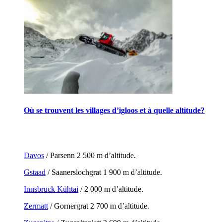
Où se trouvent les villages d’igloos et à quelle altitude?
Davos
/ Parsenn 2 500 m d’altitude.
Gstaad
/ Saanerslochgrat 1 900 m d’altitude.
Innsbruck Kühtai
/ 2 000 m d’altitude.
Zermatt
/ Gornergrat 2 700 m d’altitude.