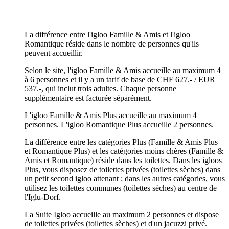
La différence entre l'igloo Famille & Amis et l'igloo
Romantique réside dans le nombre de personnes qu'ils
peuvent accueillir.
Selon le site, l'igloo Famille & Amis accueille au maximum 4
à 6 personnes et il y a un tarif de base de CHF 627.- / EUR
537.-, qui inclut trois adultes. Chaque personne
supplémentaire est facturée séparément.
L'igloo Famille & Amis Plus accueille au maximum 4
personnes. L'igloo Romantique Plus accueille 2 personnes.
La différence entre les catégories Plus (Famille & Amis Plus
et Romantique Plus) et les catégories moins chères (Famille &
Amis et Romantique) réside dans les toilettes. Dans les igloos
Plus, vous disposez de toilettes privées (toilettes sèches) dans
un petit second igloo attenant ; dans les autres catégories, vous
utilisez les toilettes communes (toilettes sèches) au centre de
l'Iglu-Dorf.
La Suite Igloo accueille au maximum 2 personnes et dispose
de toilettes privées (toilettes sèches) et d'un jacuzzi privé.