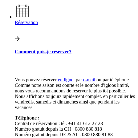
Réservation
Comment puis-je réserver?
Vous pouvez réserver
en ligne
, par
e-mail
ou par téléphone.
Comme notre saison est courte et le nombre d'igloos limité,
nous vous recommandons de réserver le plus tôt possible.
Nous affichons toujours rapidement complet, en particulier les
vendredis, samedis et dimanches ainsi que pendant les
vacances.
Téléphone :
Central de réservation : tél. +41 41 612 27 28
Numéro gratuit depuis la CH : 0800 880 818
Numéro gratuit depuis DE & AT : 0800 880 81 88