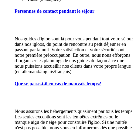
Personnes de contact pendant le séjour
Nos guides d'igloo sont là pour vous pendant tout votre séjour
dans nos igloos, du point de rencontre au petit-déjeuner en
passant par la nuit. Votre satisfaction et votre sécurité sont
notre première préoccupation. En outre, nous nous efforçons
d’organiser les plannings de nos guides de façon à ce que
nous puissions accueillir nos clients dans votre propre langue
(en allemand/anglais/français).
Que se passe-t-il en cas de mauvais temps?
Nous assurons les hébergements quasiment par tous les temps.
Les seules exceptions sont les tempêtes extrêmes ou le
manque aigu de neige pour construire l'igloo. Si une nuitée
n'est pas possible, nous vous en informerons dès que possible.