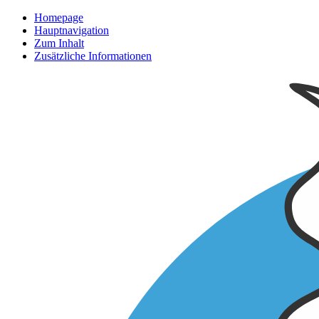
Homepage
Hauptnavigation
Zum Inhalt
Zusätzliche Informationen