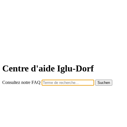
Centre d'aide Iglu-Dorf
Consultez notre FAQ