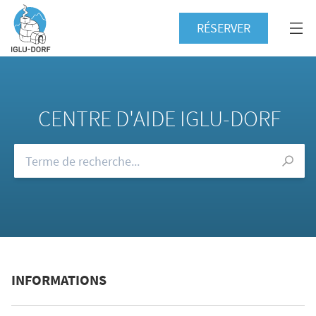
RÉSERVER
CENTRE D'AIDE IGLU-DORF
Consultez notre FAQ
INFORMATIONS