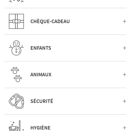
CHÈQUE-CADEAU
ENFANTS
ANIMAUX
SÉCURITÉ
HYGIÈNE