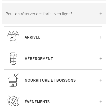
Peut-on réserver des forfaits en ligne?
ARRIVÉE
HÉBERGEMENT
NOURRITURE ET BOISSONS
ÉVÉNEMENTS