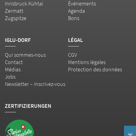
Innsbruck Kühtai
Événements
Zermatt
Agenda
Zugspitze
Bons
IGLU-DORF
LÉGAL
Qui sommes-nous
CGV
Contact
Mentions légales
Médias
Protection des données
Jobs
Newsletter – Inscrivez-vous
ZERTIFIZIERUNGEN