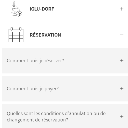
IGLU-DORF
RÉSERVATION
Comment puis-je réserver?
Comment puis-je payer?
Quelles sont les conditions d'annulation ou de
changement de réservation?