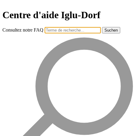
Centre d'aide Iglu-Dorf
Consultez notre FAQ