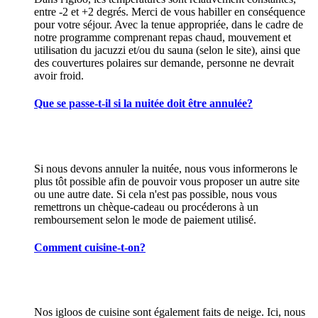
entre -2 et +2 degrés. Merci de vous habiller en conséquence
pour votre séjour. Avec la tenue appropriée, dans le cadre de
notre programme comprenant repas chaud, mouvement et
utilisation du jacuzzi et/ou du sauna (selon le site), ainsi que
des couvertures polaires sur demande, personne ne devrait
avoir froid.
Que se passe-t-il si la nuitée doit être annulée?
Si nous devons annuler la nuitée, nous vous informerons le
plus tôt possible afin de pouvoir vous proposer un autre site
ou une autre date. Si cela n'est pas possible, nous vous
remettrons un chèque-cadeau ou procéderons à un
remboursement selon le mode de paiement utilisé.
Comment cuisine-t-on?
Nos igloos de cuisine sont également faits de neige. Ici, nous