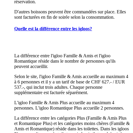
réservation.
D'autres boissons peuvent être commandées sur place. Elles
sont facturées en fin de soirée selon la consommation.
Quelle est la différence entre les igloos?
La différence entre l'igloo Famille & Amis et l'igloo
Romantique réside dans le nombre de personnes qu'ils
peuvent accueillir.
Selon le site, l'igloo Famille & Amis accueille au maximum 4
à 6 personnes et il y a un tarif de base de CHF 627.- / EUR
537.-, qui inclut trois adultes. Chaque personne
supplémentaire est facturée séparément.
L'igloo Famille & Amis Plus accueille au maximum 4
personnes. L'igloo Romantique Plus accueille 2 personnes.
La différence entre les catégories Plus (Famille & Amis Plus
et Romantique Plus) et les catégories moins chères (Famille &
Amis et Romantique) réside dans les toilettes. Dans les igloos