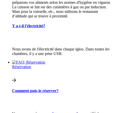
préparons vos aliments selon les normes d'hygiène en vigueur.
La cuisson se fait sur des cuisinières à gaz ou par induction.
Mais pour la vaisselle, etc., nous utilisons le restaurant
d’altitude qui se trouve à proximité.
Y a-t-il l’électricité?
Nous avons de l'électricité dans chaque igloo. Dans toutes les
chambres, il y a une prise USB.
Réservation
Comment puis-je réserver?