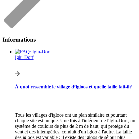
Informations
Iglu-Dorf
À quoi ressemble le village d’igloos et quelle taille fait-il?
Tous les villages d'igloos ont un plan similaire et pourtant
chaque site est unique. Une fois à l'intérieur de l'Iglu-Dorf, un
système de couloirs de plus de 2 m de haut, qui protège du
vent et des intempéries, conduit d'un igloo à l'autre. La taille
des igloos est variable : il existe des igloos de séjour plus