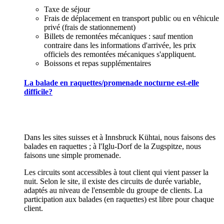
Taxe de séjour
Frais de déplacement en transport public ou en véhicule
privé (frais de stationnement)
Billets de remontées mécaniques : sauf mention
contraire dans les informations d'arrivée, les prix
officiels des remontées mécaniques s'appliquent.
Boissons et repas supplémentaires
La balade en raquettes/promenade nocturne est-elle
difficile?
Dans les sites suisses et à Innsbruck Kühtai, nous faisons des
balades en raquettes ; à l'Iglu-Dorf de la Zugspitze, nous
faisons une simple promenade.
Les circuits sont accessibles à tout client qui vient passer la
nuit. Selon le site, il existe des circuits de durée variable,
adaptés au niveau de l'ensemble du groupe de clients. La
participation aux balades (en raquettes) est libre pour chaque
client.