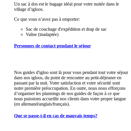
Un sac à dos est le bagage idéal pour votre nuitée dans le
village d’igloos.
Ce que vous n’avez pas à emporter:
Sac de couchage d'expédition et drap de sac
Valise (inadaptée)
Personnes de contact pendant le séjour
Nos guides d'igloo sont là pour vous pendant tout votre séjour
dans nos igloos, du point de rencontre au petit-déjeuner en
passant par la nuit. Votre satisfaction et votre sécurité sont
notre première préoccupation. En outre, nous nous efforçons
d’organiser les plannings de nos guides de façon à ce que
nous puissions accueillir nos clients dans votre propre langue
(en allemand/anglais/français).
Que se passe-t-il en cas de mauvais temps?