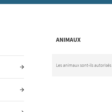
ANIMAUX
Les animaux sont-ils autorisés 