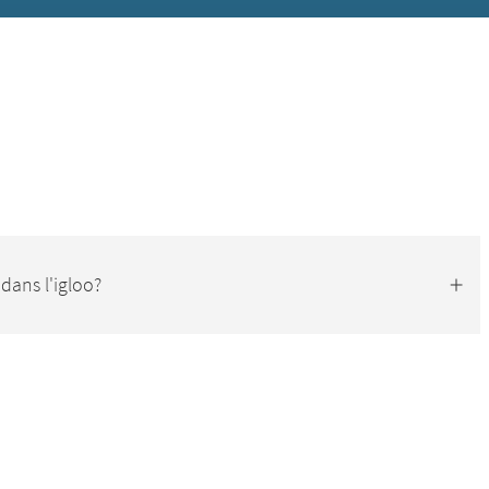
dans l'igloo?