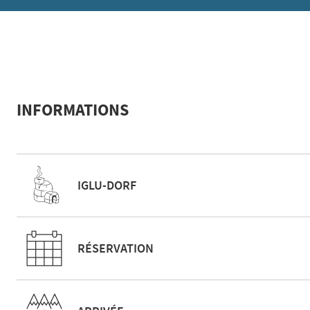
INFORMATIONS
IGLU-DORF
RÉSERVATION