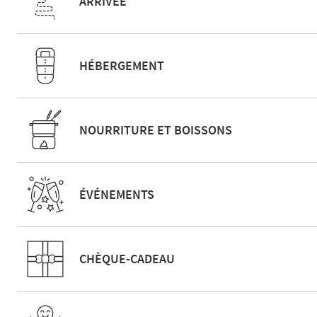
ARRIVÉE
HÉBERGEMENT
NOURRITURE ET BOISSONS
ÉVÉNEMENTS
CHÈQUE-CADEAU