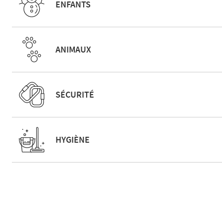
ENFANTS
ANIMAUX
SÉCURITÉ
HYGIÈNE