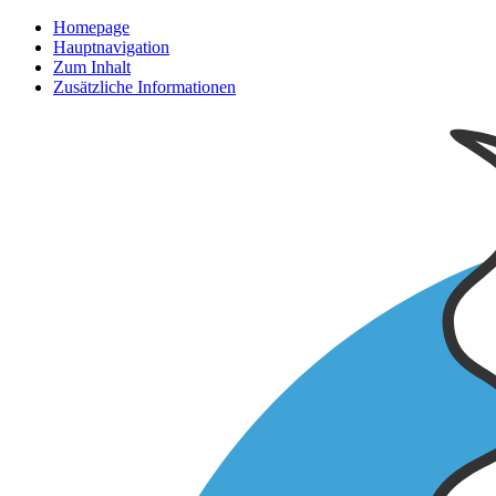
Homepage
Hauptnavigation
Zum Inhalt
Zusätzliche Informationen