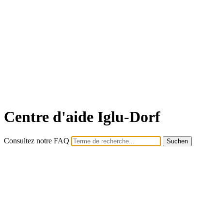
Centre d'aide Iglu-Dorf
Consultez notre FAQ