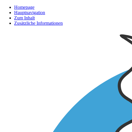
Homepage
Hauptnavigation
Zum Inhalt
Zusätzliche Informationen