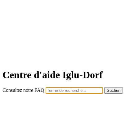
Centre d'aide Iglu-Dorf
Consultez notre FAQ