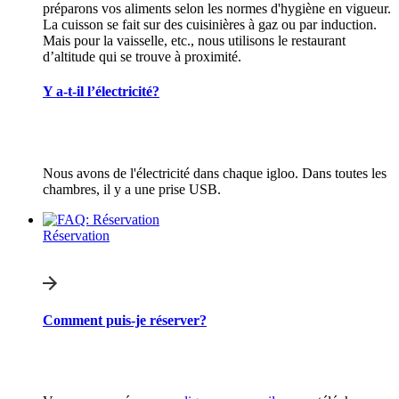
préparons vos aliments selon les normes d'hygiène en vigueur.
La cuisson se fait sur des cuisinières à gaz ou par induction.
Mais pour la vaisselle, etc., nous utilisons le restaurant
d’altitude qui se trouve à proximité.
Y a-t-il l’électricité?
Nous avons de l'électricité dans chaque igloo. Dans toutes les
chambres, il y a une prise USB.
Réservation
Comment puis-je réserver?