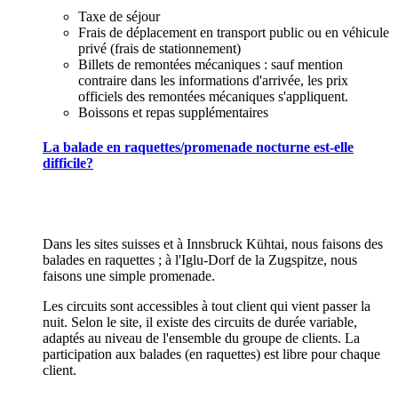
Taxe de séjour
Frais de déplacement en transport public ou en véhicule
privé (frais de stationnement)
Billets de remontées mécaniques : sauf mention
contraire dans les informations d'arrivée, les prix
officiels des remontées mécaniques s'appliquent.
Boissons et repas supplémentaires
La balade en raquettes/promenade nocturne est-elle
difficile?
Dans les sites suisses et à Innsbruck Kühtai, nous faisons des
balades en raquettes ; à l'Iglu-Dorf de la Zugspitze, nous
faisons une simple promenade.
Les circuits sont accessibles à tout client qui vient passer la
nuit. Selon le site, il existe des circuits de durée variable,
adaptés au niveau de l'ensemble du groupe de clients. La
participation aux balades (en raquettes) est libre pour chaque
client.