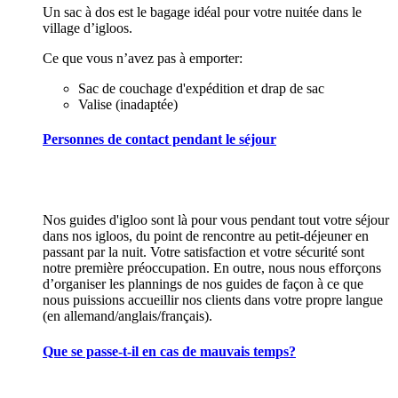
Un sac à dos est le bagage idéal pour votre nuitée dans le
village d’igloos.
Ce que vous n’avez pas à emporter:
Sac de couchage d'expédition et drap de sac
Valise (inadaptée)
Personnes de contact pendant le séjour
Nos guides d'igloo sont là pour vous pendant tout votre séjour
dans nos igloos, du point de rencontre au petit-déjeuner en
passant par la nuit. Votre satisfaction et votre sécurité sont
notre première préoccupation. En outre, nous nous efforçons
d’organiser les plannings de nos guides de façon à ce que
nous puissions accueillir nos clients dans votre propre langue
(en allemand/anglais/français).
Que se passe-t-il en cas de mauvais temps?