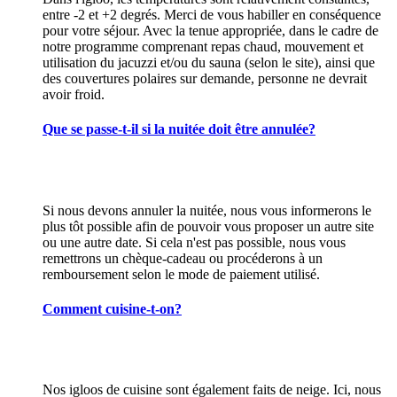
entre -2 et +2 degrés. Merci de vous habiller en conséquence
pour votre séjour. Avec la tenue appropriée, dans le cadre de
notre programme comprenant repas chaud, mouvement et
utilisation du jacuzzi et/ou du sauna (selon le site), ainsi que
des couvertures polaires sur demande, personne ne devrait
avoir froid.
Que se passe-t-il si la nuitée doit être annulée?
Si nous devons annuler la nuitée, nous vous informerons le
plus tôt possible afin de pouvoir vous proposer un autre site
ou une autre date. Si cela n'est pas possible, nous vous
remettrons un chèque-cadeau ou procéderons à un
remboursement selon le mode de paiement utilisé.
Comment cuisine-t-on?
Nos igloos de cuisine sont également faits de neige. Ici, nous