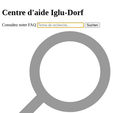
Centre d'aide Iglu-Dorf
Consultez notre FAQ