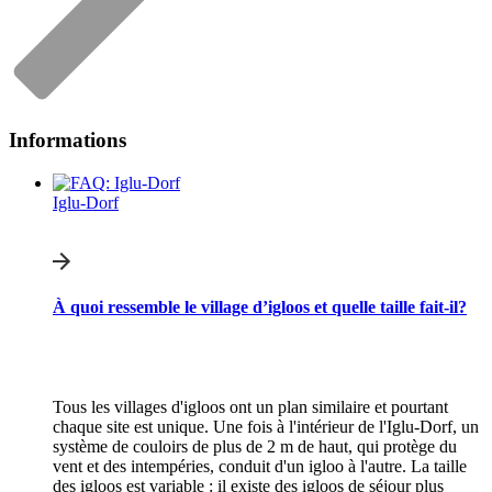
Informations
Iglu-Dorf
À quoi ressemble le village d’igloos et quelle taille fait-il?
Tous les villages d'igloos ont un plan similaire et pourtant
chaque site est unique. Une fois à l'intérieur de l'Iglu-Dorf, un
système de couloirs de plus de 2 m de haut, qui protège du
vent et des intempéries, conduit d'un igloo à l'autre. La taille
des igloos est variable : il existe des igloos de séjour plus