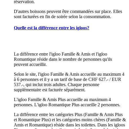
réservation.
D'autres boissons peuvent être commandées sur place. Elles
sont facturées en fin de soirée selon la consommation.
Quelle est la différence entre les igloos?
La différence entre l'igloo Famille & Amis et l'igloo
Romantique réside dans le nombre de personnes qu'ils
peuvent accueillir.
Selon le site, l'igloo Famille & Amis accueille au maximum 4
à 6 personnes et il y a un tarif de base de CHF 627.- / EUR
537.-, qui inclut trois adultes. Chaque personne
supplémentaire est facturée séparément.
L'igloo Famille & Amis Plus accueille au maximum 4
personnes. L'igloo Romantique Plus accueille 2 personnes.
La différence entre les catégories Plus (Famille & Amis Plus
et Romantique Plus) et les catégories moins chères (Famille &
Amis et Romantique) réside dans les toilettes. Dans les igloos