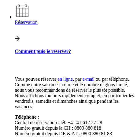
Réservation
Comment puis-je réserver?
Vous pouvez réserver
en ligne
, par
e-mail
ou par téléphone.
Comme notre saison est courte et le nombre d'igloos limité,
nous vous recommandons de réserver le plus tôt possible.
Nous affichons toujours rapidement complet, en particulier les
vendredis, samedis et dimanches ainsi que pendant les
vacances.
Téléphone :
Central de réservation : tél. +41 41 612 27 28
Numéro gratuit depuis la CH : 0800 880 818
Numéro gratuit depuis DE & AT : 0800 880 81 88