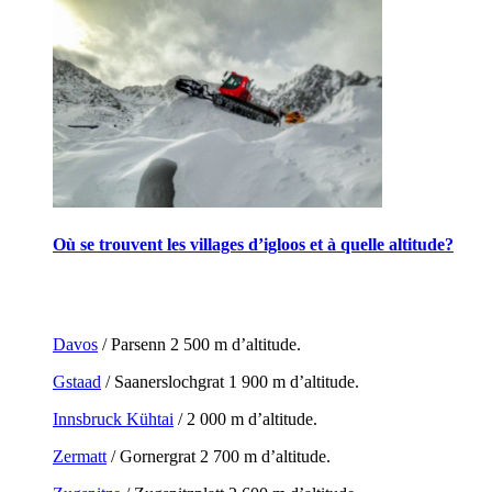
Où se trouvent les villages d’igloos et à quelle altitude?
Davos
/ Parsenn 2 500 m d’altitude.
Gstaad
/ Saanerslochgrat 1 900 m d’altitude.
Innsbruck Kühtai
/ 2 000 m d’altitude.
Zermatt
/ Gornergrat 2 700 m d’altitude.