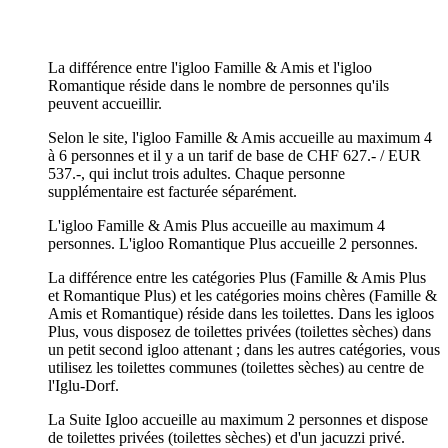
La différence entre l'igloo Famille & Amis et l'igloo
Romantique réside dans le nombre de personnes qu'ils
peuvent accueillir.
Selon le site, l'igloo Famille & Amis accueille au maximum 4
à 6 personnes et il y a un tarif de base de CHF 627.- / EUR
537.-, qui inclut trois adultes. Chaque personne
supplémentaire est facturée séparément.
L'igloo Famille & Amis Plus accueille au maximum 4
personnes. L'igloo Romantique Plus accueille 2 personnes.
La différence entre les catégories Plus (Famille & Amis Plus
et Romantique Plus) et les catégories moins chères (Famille &
Amis et Romantique) réside dans les toilettes. Dans les igloos
Plus, vous disposez de toilettes privées (toilettes sèches) dans
un petit second igloo attenant ; dans les autres catégories, vous
utilisez les toilettes communes (toilettes sèches) au centre de
l'Iglu-Dorf.
La Suite Igloo accueille au maximum 2 personnes et dispose
de toilettes privées (toilettes sèches) et d'un jacuzzi privé.