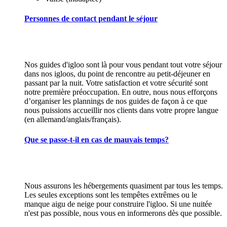
Personnes de contact pendant le séjour
Nos guides d'igloo sont là pour vous pendant tout votre séjour
dans nos igloos, du point de rencontre au petit-déjeuner en
passant par la nuit. Votre satisfaction et votre sécurité sont
notre première préoccupation. En outre, nous nous efforçons
d’organiser les plannings de nos guides de façon à ce que
nous puissions accueillir nos clients dans votre propre langue
(en allemand/anglais/français).
Que se passe-t-il en cas de mauvais temps?
Nous assurons les hébergements quasiment par tous les temps.
Les seules exceptions sont les tempêtes extrêmes ou le
manque aigu de neige pour construire l'igloo. Si une nuitée
n'est pas possible, nous vous en informerons dès que possible.