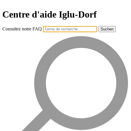
Centre d'aide Iglu-Dorf
Consultez notre FAQ