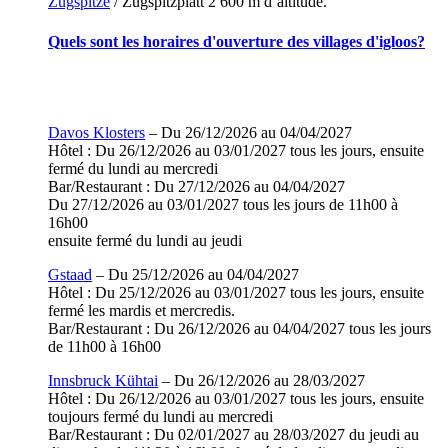
Zugspitze
/ Zugspitzplatt 2 600 m d’altitude.
Quels sont les horaires d'ouverture des villages d'igloos?
Davos Klosters
– Du 26/12/2026 au 04/04/2027
Hôtel : Du 26/12/2026 au 03/01/2027 tous les jours, ensuite
fermé du lundi au mercredi
Bar/Restaurant : Du 27/12/2026 au 04/04/2027
Du 27/12/2026 au 03/01/2027 tous les jours de 11h00 à
16h00
ensuite fermé du lundi au jeudi
Gstaad
– Du 25/12/2026 au 04/04/2027
Hôtel : Du 25/12/2026 au 03/01/2027 tous les jours, ensuite
fermé les mardis et mercredis.
Bar/Restaurant : Du 26/12/2026 au 04/04/2027 tous les jours
de 11h00 à 16h00
Innsbruck Kühtai
– Du 26/12/2026 au 28/03/2027
Hôtel : Du 26/12/2026 au 03/01/2027 tous les jours, ensuite
toujours fermé du lundi au mercredi
Bar/Restaurant : Du 02/01/2027 au 28/03/2027 du jeudi au