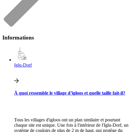
Informations
Iglu-Dorf
À quoi ressemble le village d’igloos et quelle taille fait-il?
Tous les villages d'igloos ont un plan similaire et pourtant
chaque site est unique. Une fois à l'intérieur de l'Iglu-Dorf, un
système de couloirs de plus de 2 m de haut, qui protège du