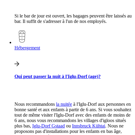
Si le bar de jour est ouvert, les bagages peuvent être laissés au
bar. Il suffit de s'adresser à l'un de nos employés.
Hébergement
Qui peut passer la nuit à l'Iglu-Dorf (age)?
Nous recommandons
la nuitée
à l'Iglu-Dorf aux personnes en
bonne santé et aux enfants à partir de 6 ans. Si vous souhaitez
tout de même visiter l'Iglu-Dorf avec des enfants de moins de
6 ans, nous vous recommandons les villages d'igloos situés
plus bas,
Iglu-Dorf Gstaad
ou
Innsbruck Kühtai
. Nous ne
proposons pas d'installations pour les enfants en bas âge,