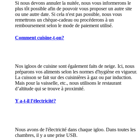
Si nous devons annuler la nuitée, nous vous informerons le
plus tôt possible afin de pouvoir vous proposer un autre site
ou une autre date. Si cela n'est pas possible, nous vous
remettrons un chèque-cadeau ou procéderons à un
remboursement selon le mode de paiement utilisé.
Comment cuisine-t-on?
Nos igloos de cuisine sont également faits de neige. Ici, nous
préparons vos aliments selon les normes d'hygiène en vigueur.
La cuisson se fait sur des cuisinières à gaz ou par induction.
Mais pour la vaisselle, etc., nous utilisons le restaurant
d’altitude qui se trouve à proximité.
Y a-t-il l’électricité?
Nous avons de l'électricité dans chaque igloo. Dans toutes les
chambres, il y a une prise USB.