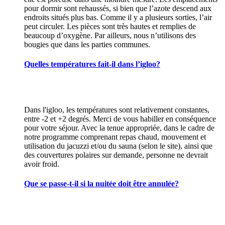
pour dormir sont rehaussés, si bien que l’azote descend aux
endroits situés plus bas. Comme il y a plusieurs sorties, l’air
peut circuler. Les pièces sont très hautes et remplies de
beaucoup d’oxygène. Par ailleurs, nous n’utilisons des
bougies que dans les parties communes.
Quelles températures fait-il dans l’igloo?
Dans l'igloo, les températures sont relativement constantes,
entre -2 et +2 degrés. Merci de vous habiller en conséquence
pour votre séjour. Avec la tenue appropriée, dans le cadre de
notre programme comprenant repas chaud, mouvement et
utilisation du jacuzzi et/ou du sauna (selon le site), ainsi que
des couvertures polaires sur demande, personne ne devrait
avoir froid.
Que se passe-t-il si la nuitée doit être annulée?