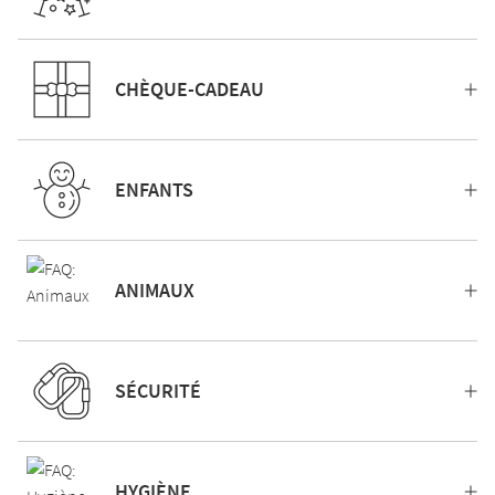
CHÈQUE-CADEAU
ENFANTS
ANIMAUX
SÉCURITÉ
HYGIÈNE