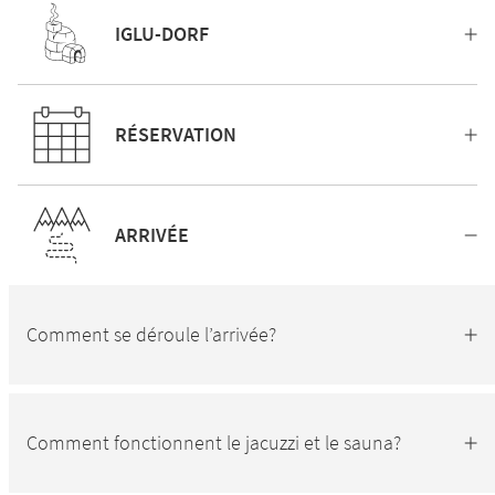
IGLU-DORF
RÉSERVATION
ARRIVÉE
Comment se déroule l’arrivée?
Comment fonctionnent le jacuzzi et le sauna?