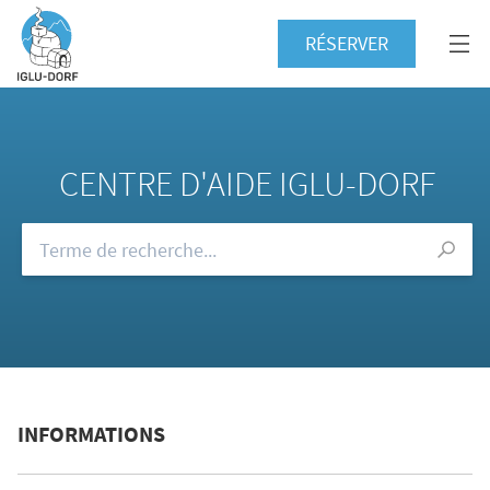
RÉSERVER
CENTRE D'AIDE IGLU-DORF
Consultez notre FAQ
INFORMATIONS