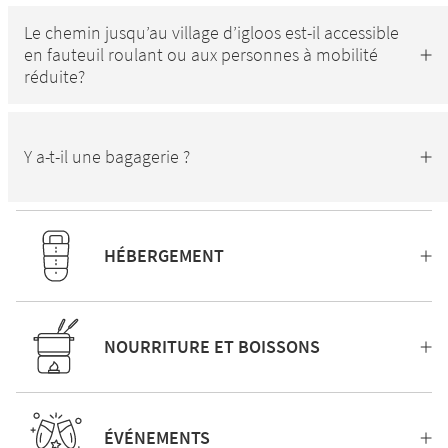
Le chemin jusqu’au village d’igloos est-il accessible
en fauteuil roulant ou aux personnes à mobilité
réduite?
Y a-t-il une bagagerie ?
HÉBERGEMENT
NOURRITURE ET BOISSONS
ÉVÉNEMENTS