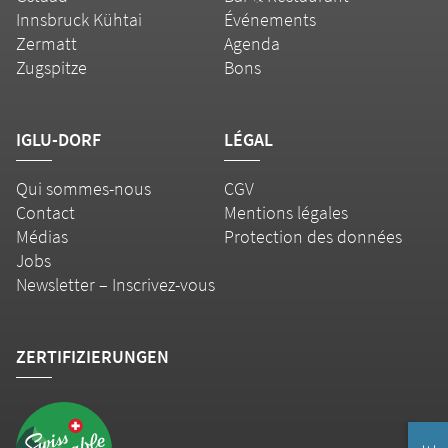
Innsbruck Kühtai
Événements
Zermatt
Agenda
Zugspitze
Bons
IGLU-DORF
LÉGAL
Qui sommes-nous
CGV
Contact
Mentions légales
Médias
Protection des données
Jobs
Newsletter – Inscrivez-vous
ZERTIFIZIERUNGEN