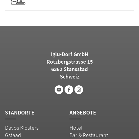
Iglu-Dorf GmbH
Rotzbergstrasse 15
6362 Stansstad
Schweiz
STANDORTE
ANGEBOTE
Davos Klosters
Hotel
Gstaad
Bar & Restaurant