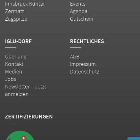
Innsbruck Kühtai
Events
Zermatt
Agenda
Zugspitze
Gutschein
IGLU-DORF
RECHTLICHES
Über uns
AGB
Kontakt
Impressum
Medien
Datenschutz
Jobs
Newsletter – Jetzt
anmelden
ZERTIFIZIERUNGEN