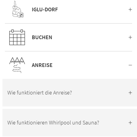
IGLU-DORF
BUCHEN
ANREISE
Wie funktioniert die Anreise?
Wie funktionieren Whirlpool und Sauna?