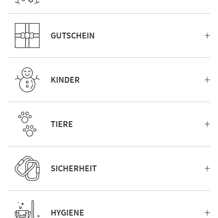
GUTSCHEIN
KINDER
TIERE
SICHERHEIT
HYGIENE