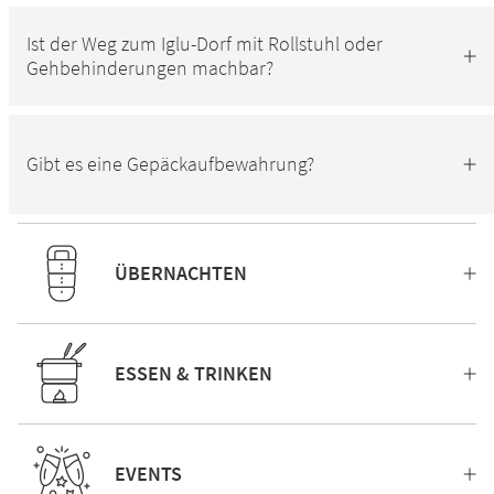
Ist der Weg zum Iglu-Dorf mit Rollstuhl oder
Gehbehinderungen machbar?
Gibt es eine Gepäckaufbewahrung?
ÜBERNACHTEN
ESSEN & TRINKEN
EVENTS