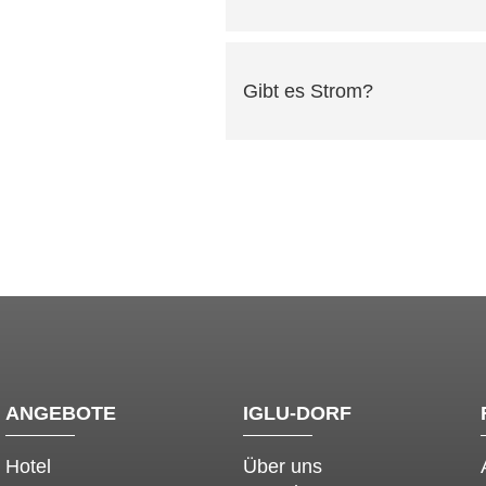
Gibt es Strom?
ANGEBOTE
IGLU-DORF
Hotel
Über uns