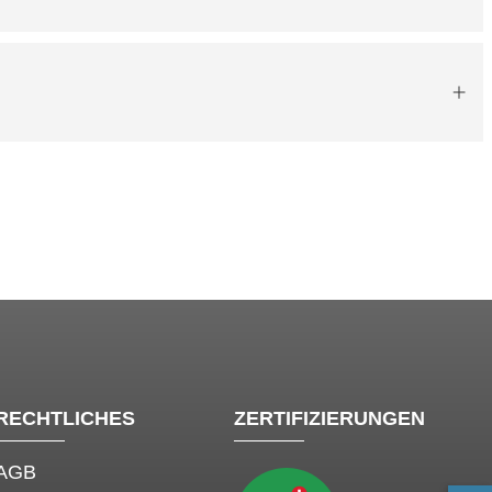
RECHTLICHES
ZERTIFIZIERUNGEN
AGB