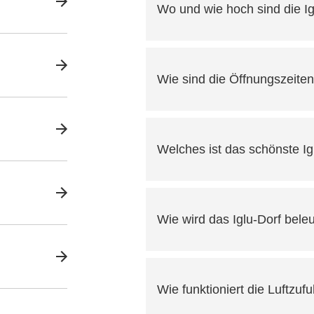
Wo und wie hoch sind die I
Wie sind die Öffnungszeiten
Welches ist das schönste Ig
Wie wird das Iglu-Dorf bele
Wie funktioniert die Luftzuf