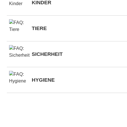
KINDER
TIERE
SICHERHEIT
HYGIENE