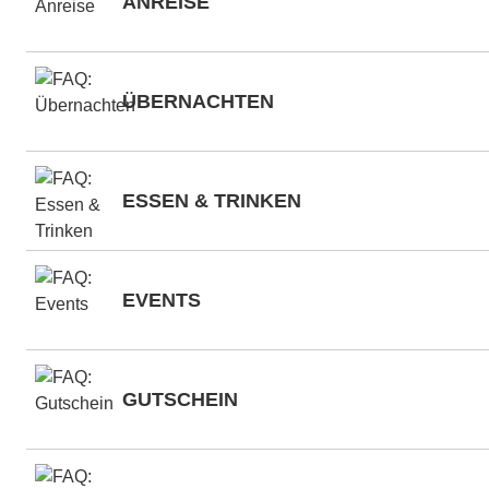
ANREISE
ÜBERNACHTEN
ESSEN & TRINKEN
EVENTS
GUTSCHEIN