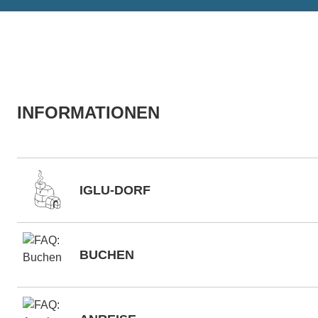
INFORMATIONEN
IGLU-DORF
BUCHEN