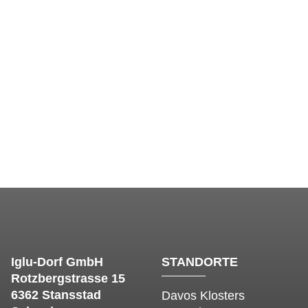
Iglu-Dorf GmbH
STANDORTE
Rotzbergstrasse 15
6362 Stansstad
Davos Klosters