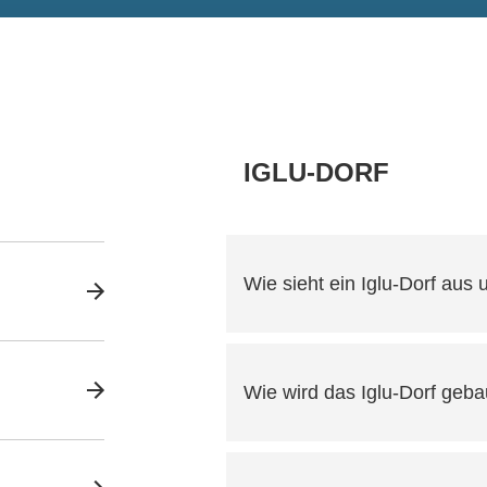
IGLU-DORF
Wie sieht ein Iglu-Dorf aus 
Wie wird das Iglu-Dorf gebau