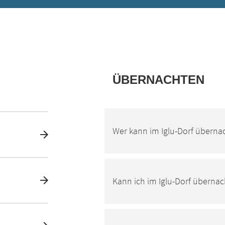
ÜBERNACHTEN
Wer kann im Iglu-Dorf übernac
Kann ich im Iglu-Dorf überna