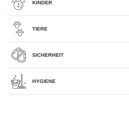
KINDER
TIERE
SICHERHEIT
HYGIENE