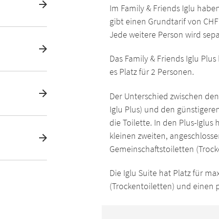
Im Family & Friends Iglu habe
gibt einen Grundtarif von CHF
Jede weitere Person wird sepa
Das Family & Friends Iglu Plus
es Platz für 2 Personen.
Der Unterschied zwischen den
Iglu Plus) und den günstigeren
die Toilette. In den Plus-Iglus
kleinen zweiten, angeschlosse
Gemeinschaftstoiletten (Trock
Die Iglu Suite hat Platz für m
(Trockentoiletten) und einen 