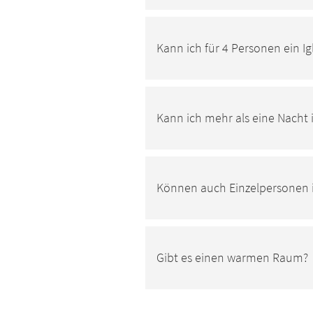
Kann ich für 4 Personen ein Ig
Kann ich mehr als eine Nacht
Können auch Einzelpersonen 
Gibt es einen warmen Raum?