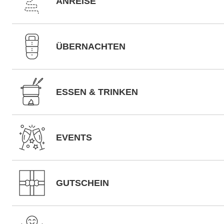
ANREISE
ÜBERNACHTEN
ESSEN & TRINKEN
EVENTS
GUTSCHEIN