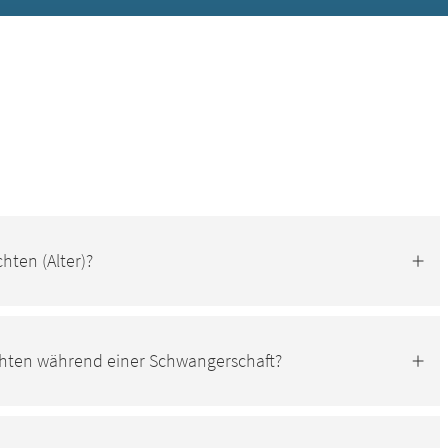
hten (Alter)?
chten während einer Schwangerschaft?