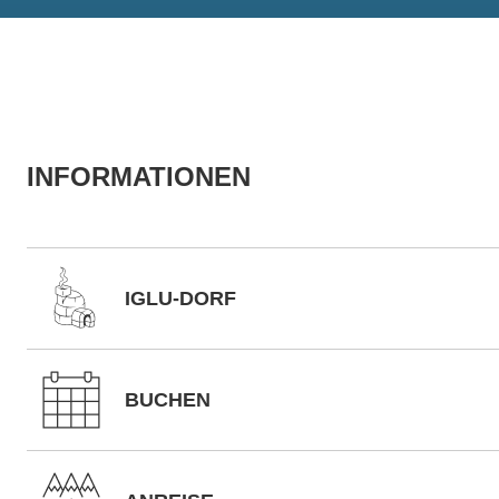
INFORMATIONEN
IGLU-DORF
BUCHEN