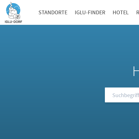
STANDORTE
IGLU-FINDER
HOTEL
Durchsuchen S