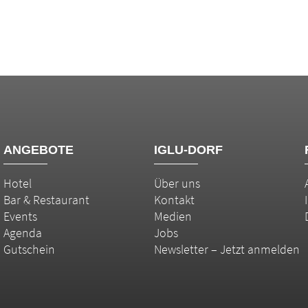
ANGEBOTE
IGLU-DORF
Hotel
Über uns
Bar & Restaurant
Kontakt
Events
Medien
Agenda
Jobs
Gutschein
Newsletter – Jetzt anmelden