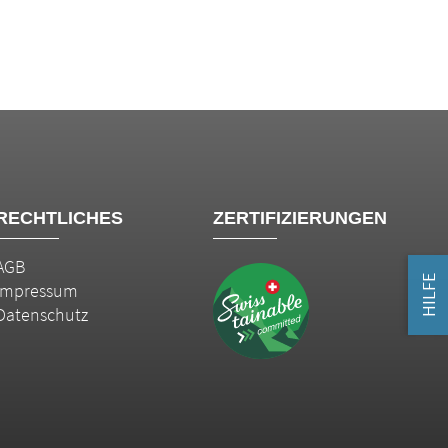
RECHTLICHES
ZERTIFIZIERUNGEN
AGB
HILFE
Impressum
Datenschutz