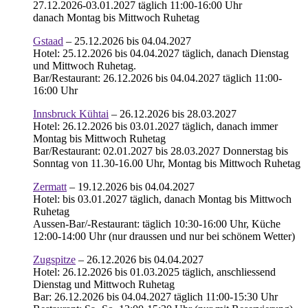
27.12.2026-03.01.2027 täglich 11:00-16:00 Uhr
danach Montag bis Mittwoch Ruhetag
Gstaad
– 25.12.2026 bis 04.04.2027
Hotel: 25.12.2026 bis 04.04.2027 täglich, danach Dienstag
und Mittwoch Ruhetag.
Bar/Restaurant: 26.12.2026 bis 04.04.2027 täglich 11:00-
16:00 Uhr
Innsbruck Kühtai
– 26.12.2026 bis 28.03.2027
Hotel: 26.12.2026 bis 03.01.2027 täglich, danach immer
Montag bis Mittwoch Ruhetag
Bar/Restaurant: 02.01.2027 bis 28.03.2027 Donnerstag bis
Sonntag von 11.30-16.00 Uhr, Montag bis Mittwoch Ruhetag
Zermatt
– 19.12.2026 bis 04.04.2027
Hotel: bis 03.01.2027 täglich, danach Montag bis Mittwoch
Ruhetag
Aussen-Bar/-Restaurant: täglich 10:30-16:00 Uhr, Küche
12:00-14:00 Uhr (nur draussen und nur bei schönem Wetter)
Zugspitze
– 26.12.2026 bis 04.04.2027
Hotel: 26.12.2026 bis 01.03.2025 täglich, anschliessend
Dienstag und Mittwoch Ruhetag
Bar: 26.12.2026 bis 04.04.2027 täglich 11:00-15:30 Uhr