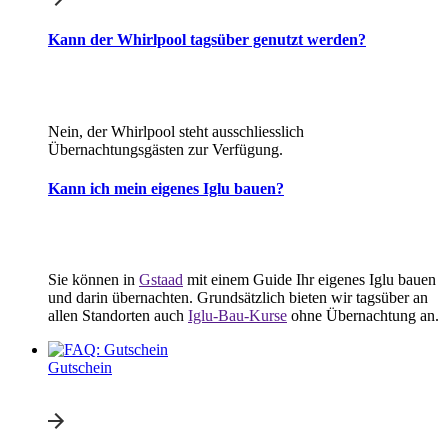
Kann der Whirlpool tagsüber genutzt werden?
Nein, der Whirlpool steht ausschliesslich
Übernachtungsgästen zur Verfügung.
Kann ich mein eigenes Iglu bauen?
Sie können in
Gstaad
mit einem Guide Ihr eigenes Iglu bauen
und darin übernachten. Grundsätzlich bieten wir tagsüber an
allen Standorten auch
Iglu-Bau-Kurse
ohne Übernachtung an.
Gutschein