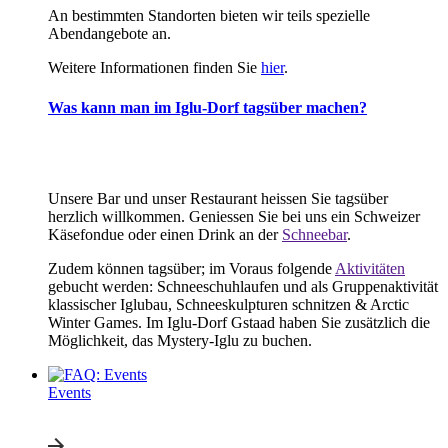
An bestimmten Standorten bieten wir teils spezielle
Abendangebote an.
Weitere Informationen finden Sie
hier
.
Was kann man im Iglu-Dorf tagsüber machen?
Unsere Bar und unser Restaurant heissen Sie tagsüber
herzlich willkommen. Geniessen Sie bei uns ein Schweizer
Käsefondue oder einen Drink an der
Schneebar
.
Zudem können tagsüber; im Voraus folgende
Aktivitäten
gebucht werden: Schneeschuhlaufen und als Gruppenaktivität
klassischer Iglubau, Schneeskulpturen schnitzen & Arctic
Winter Games. Im Iglu-Dorf Gstaad haben Sie zusätzlich die
Möglichkeit, das Mystery-Iglu zu buchen.
Events