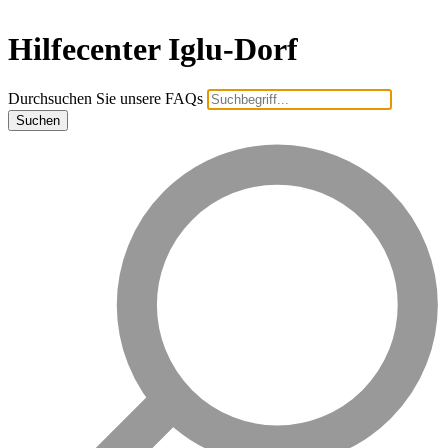
Hilfecenter Iglu-Dorf
Durchsuchen Sie unsere FAQs