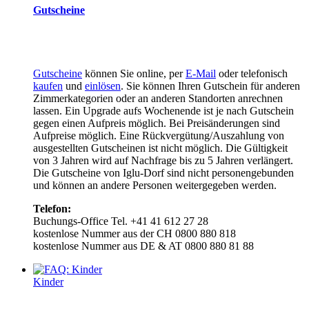
Gutscheine
Gutscheine
können Sie online, per
E-Mail
oder telefonisch
kaufen
und
einlösen
. Sie können Ihren Gutschein für anderen
Zimmerkategorien oder an anderen Standorten anrechnen
lassen. Ein Upgrade aufs Wochenende ist je nach Gutschein
gegen einen Aufpreis möglich. Bei Preisänderungen sind
Aufpreise möglich. Eine Rückvergütung/Auszahlung von
ausgestellten Gutscheinen ist nicht möglich. Die Gültigkeit
von 3 Jahren wird auf Nachfrage bis zu 5 Jahren verlängert.
Die Gutscheine von Iglu-Dorf sind nicht personengebunden
und können an andere Personen weitergegeben werden.
Telefon:
Buchungs-Office Tel. +41 41 612 27 28
kostenlose Nummer aus der CH 0800 880 818
kostenlose Nummer aus DE & AT 0800 880 81 88
Kinder