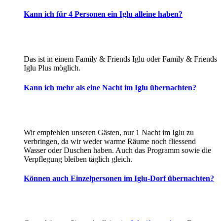
Kann ich für 4 Personen ein Iglu alleine haben?
Das ist in einem Family & Friends Iglu oder Family & Friends
Iglu Plus möglich.
Kann ich mehr als eine Nacht im Iglu übernachten?
Wir empfehlen unseren Gästen, nur 1 Nacht im Iglu zu
verbringen, da wir weder warme Räume noch fliessend
Wasser oder Duschen haben. Auch das Programm sowie die
Verpflegung bleiben täglich gleich.
Können auch Einzelpersonen im Iglu-Dorf übernachten?