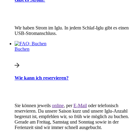
Wir haben Strom im Iglu. In jedem Schlaf-Iglu gibt es einen
USB-Stromanschluss.
Buchen
Wie kann ich reservieren?
Sie können jeweils
online
, per
E-Mail
oder telefonisch
reservieren. Da unsere Saison kurz und unsere Iglu-Anzahl
begrenzt ist, empfehlen wir, so früh wie möglich zu buchen.
Gerade am Freitag, Samstag und Sonntag sowie in der
Ferienzeit sind wir immer schnell ausgebucht.