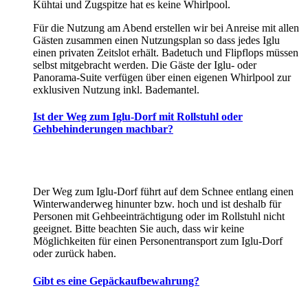
Kühtai und Zugspitze hat es keine Whirlpool.
Für die Nutzung am Abend erstellen wir bei Anreise mit allen
Gästen zusammen einen Nutzungsplan so dass jedes Iglu
einen privaten Zeitslot erhält. Badetuch und Flipflops müssen
selbst mitgebracht werden. Die Gäste der Iglu- oder
Panorama-Suite verfügen über einen eigenen Whirlpool zur
exklusiven Nutzung inkl. Bademantel.
Ist der Weg zum Iglu-Dorf mit Rollstuhl oder
Gehbehinderungen machbar?
Der Weg zum Iglu-Dorf führt auf dem Schnee entlang einen
Winterwanderweg hinunter bzw. hoch und ist deshalb für
Personen mit Gehbeeinträchtigung oder im Rollstuhl nicht
geeignet. Bitte beachten Sie auch, dass wir keine
Möglichkeiten für einen Personentransport zum Iglu-Dorf
oder zurück haben.
Gibt es eine Gepäckaufbewahrung?