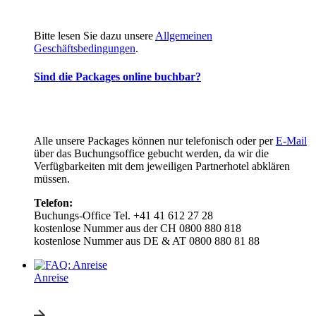
Bitte lesen Sie dazu unsere
Allgemeinen
Geschäftsbedingungen
.
Sind die Packages online buchbar?
Alle unsere Packages können nur telefonisch oder per
E-Mail
über das Buchungsoffice gebucht werden, da wir die
Verfügbarkeiten mit dem jeweiligen Partnerhotel abklären
müssen.
Telefon:
Buchungs-Office Tel. +41 41 612 27 28
kostenlose Nummer aus der CH 0800 880 818
kostenlose Nummer aus DE & AT 0800 880 81 88
Anreise