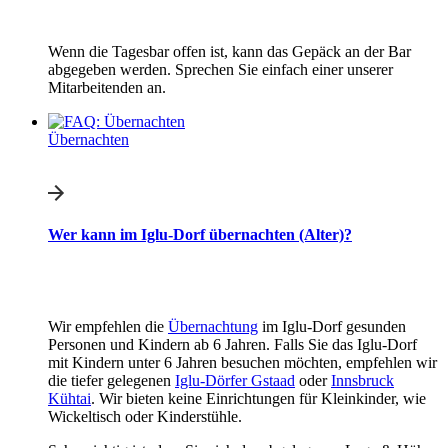
Wenn die Tagesbar offen ist, kann das Gepäck an der Bar
abgegeben werden. Sprechen Sie einfach einer unserer
Mitarbeitenden an.
Übernachten
Wer kann im Iglu-Dorf übernachten (Alter)?
Wir empfehlen die
Übernachtung
im Iglu-Dorf gesunden
Personen und Kindern ab 6 Jahren. Falls Sie das Iglu-Dorf
mit Kindern unter 6 Jahren besuchen möchten, empfehlen wir
die tiefer gelegenen
Iglu-Dörfer Gstaad
oder
Innsbruck
Kühtai
. Wir bieten keine Einrichtungen für Kleinkinder, wie
Wickeltisch oder Kinderstühle.