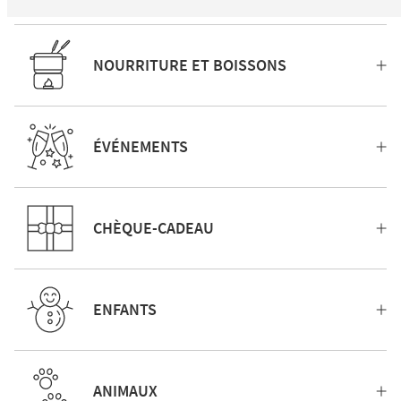
NOURRITURE ET BOISSONS
ÉVÉNEMENTS
CHÈQUE-CADEAU
ENFANTS
ANIMAUX