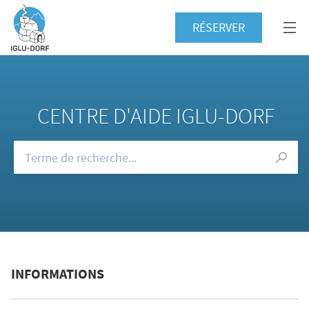
RÉSERVER
CENTRE D'AIDE IGLU-DORF
Consultez notre FAQ
INFORMATIONS