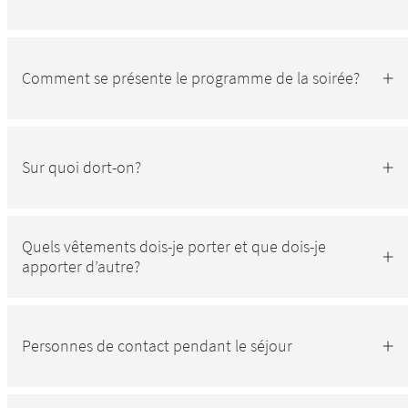
Comment se présente le programme de la soirée?
Sur quoi dort-on?
Quels vêtements dois-je porter et que dois-je
apporter d’autre?
Personnes de contact pendant le séjour