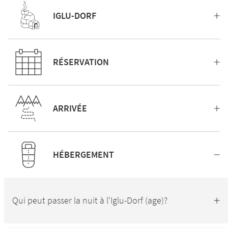
IGLU-DORF
RÉSERVATION
ARRIVÉE
HÉBERGEMENT
Qui peut passer la nuit à l'Iglu-Dorf (age)?