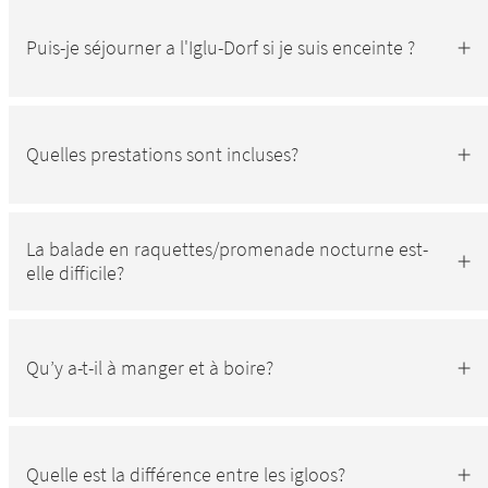
Puis-je séjourner a l'Iglu-Dorf si je suis enceinte ?
Quelles prestations sont incluses?
La balade en raquettes/promenade nocturne est-
elle difficile?
Qu’y a-t-il à manger et à boire?
Quelle est la différence entre les igloos?