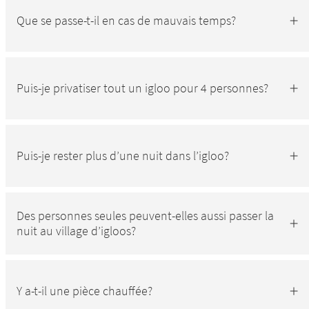
Que se passe-t-il en cas de mauvais temps?
Puis-je privatiser tout un igloo pour 4 personnes?
Puis-je rester plus d’une nuit dans l’igloo?
Des personnes seules peuvent-elles aussi passer la
nuit au village d’igloos?
Y a-t-il une pièce chauffée?