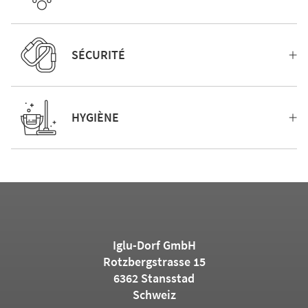
SÉCURITÉ
HYGIÈNE
Iglu-Dorf GmbH
Rotzbergstrasse 15
6362 Stansstad
Schweiz