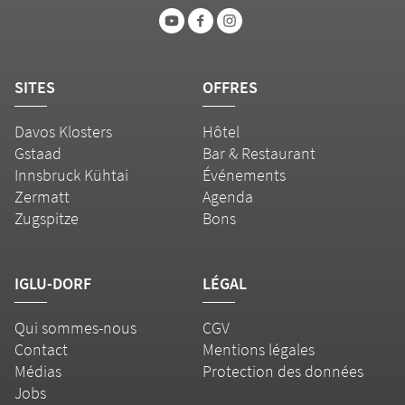
SITES
OFFRES
Davos Klosters
Hôtel
Gstaad
Bar & Restaurant
Innsbruck Kühtai
Événements
Zermatt
Agenda
Zugspitze
Bons
IGLU-DORF
LÉGAL
Qui sommes-nous
CGV
Contact
Mentions légales
Médias
Protection des données
Jobs