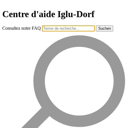
Centre d'aide Iglu-Dorf
Consultez notre FAQ