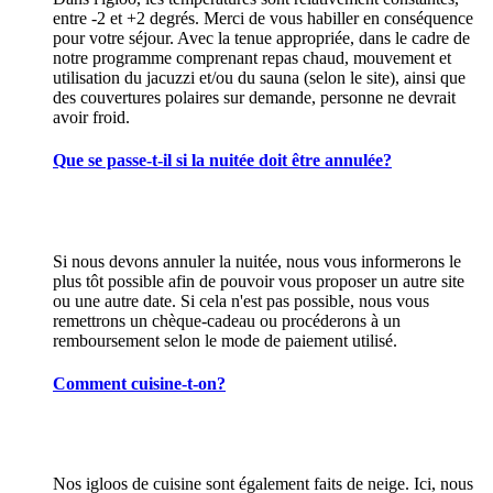
entre -2 et +2 degrés. Merci de vous habiller en conséquence
pour votre séjour. Avec la tenue appropriée, dans le cadre de
notre programme comprenant repas chaud, mouvement et
utilisation du jacuzzi et/ou du sauna (selon le site), ainsi que
des couvertures polaires sur demande, personne ne devrait
avoir froid.
Que se passe-t-il si la nuitée doit être annulée?
Si nous devons annuler la nuitée, nous vous informerons le
plus tôt possible afin de pouvoir vous proposer un autre site
ou une autre date. Si cela n'est pas possible, nous vous
remettrons un chèque-cadeau ou procéderons à un
remboursement selon le mode de paiement utilisé.
Comment cuisine-t-on?
Nos igloos de cuisine sont également faits de neige. Ici, nous