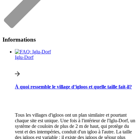
Informations
Iglu-Dorf
À quoi ressemble le village d’igloos et quelle taille fait-il?
Tous les villages d'igloos ont un plan similaire et pourtant
chaque site est unique. Une fois à l'intérieur de l'Iglu-Dorf, un
système de couloirs de plus de 2 m de haut, qui protège du
vent et des intempéries, conduit d'un igloo à l'autre. La taille
des igloos est variable : il existe des igloos de séjour plus