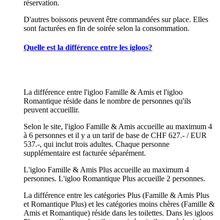
réservation.
D'autres boissons peuvent être commandées sur place. Elles
sont facturées en fin de soirée selon la consommation.
Quelle est la différence entre les igloos?
La différence entre l'igloo Famille & Amis et l'igloo
Romantique réside dans le nombre de personnes qu'ils
peuvent accueillir.
Selon le site, l'igloo Famille & Amis accueille au maximum 4
à 6 personnes et il y a un tarif de base de CHF 627.- / EUR
537.-, qui inclut trois adultes. Chaque personne
supplémentaire est facturée séparément.
L'igloo Famille & Amis Plus accueille au maximum 4
personnes. L'igloo Romantique Plus accueille 2 personnes.
La différence entre les catégories Plus (Famille & Amis Plus
et Romantique Plus) et les catégories moins chères (Famille &
Amis et Romantique) réside dans les toilettes. Dans les igloos