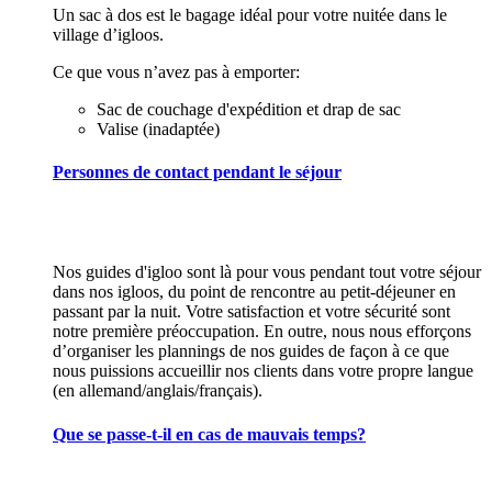
Un sac à dos est le bagage idéal pour votre nuitée dans le
village d’igloos.
Ce que vous n’avez pas à emporter:
Sac de couchage d'expédition et drap de sac
Valise (inadaptée)
Personnes de contact pendant le séjour
Nos guides d'igloo sont là pour vous pendant tout votre séjour
dans nos igloos, du point de rencontre au petit-déjeuner en
passant par la nuit. Votre satisfaction et votre sécurité sont
notre première préoccupation. En outre, nous nous efforçons
d’organiser les plannings de nos guides de façon à ce que
nous puissions accueillir nos clients dans votre propre langue
(en allemand/anglais/français).
Que se passe-t-il en cas de mauvais temps?