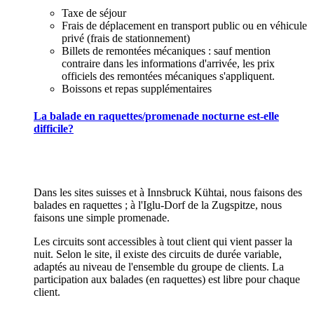
Taxe de séjour
Frais de déplacement en transport public ou en véhicule
privé (frais de stationnement)
Billets de remontées mécaniques : sauf mention
contraire dans les informations d'arrivée, les prix
officiels des remontées mécaniques s'appliquent.
Boissons et repas supplémentaires
La balade en raquettes/promenade nocturne est-elle
difficile?
Dans les sites suisses et à Innsbruck Kühtai, nous faisons des
balades en raquettes ; à l'Iglu-Dorf de la Zugspitze, nous
faisons une simple promenade.
Les circuits sont accessibles à tout client qui vient passer la
nuit. Selon le site, il existe des circuits de durée variable,
adaptés au niveau de l'ensemble du groupe de clients. La
participation aux balades (en raquettes) est libre pour chaque
client.