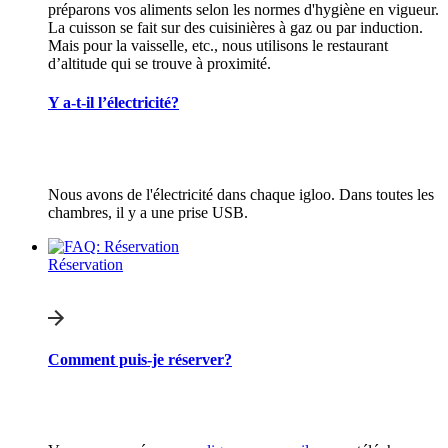
préparons vos aliments selon les normes d'hygiène en vigueur.
La cuisson se fait sur des cuisinières à gaz ou par induction.
Mais pour la vaisselle, etc., nous utilisons le restaurant
d’altitude qui se trouve à proximité.
Y a-t-il l’électricité?
Nous avons de l'électricité dans chaque igloo. Dans toutes les
chambres, il y a une prise USB.
Réservation
Comment puis-je réserver?