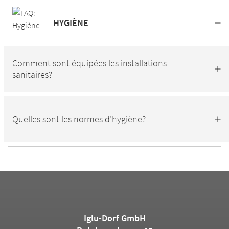
HYGIÈNE
Comment sont équipées les installations
sanitaires?
Quelles sont les normes d’hygiène?
Iglu-Dorf GmbH