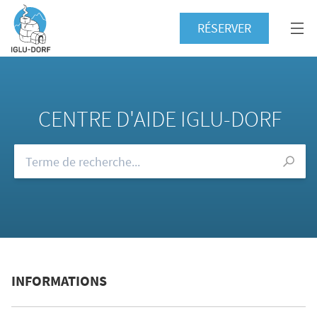
RÉSERVER
CENTRE D'AIDE IGLU-DORF
Consultez notre FAQ
INFORMATIONS