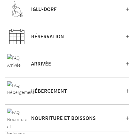
IGLU-DORF
RÉSERVATION
ARRIVÉE
HÉBERGEMENT
NOURRITURE ET BOISSONS