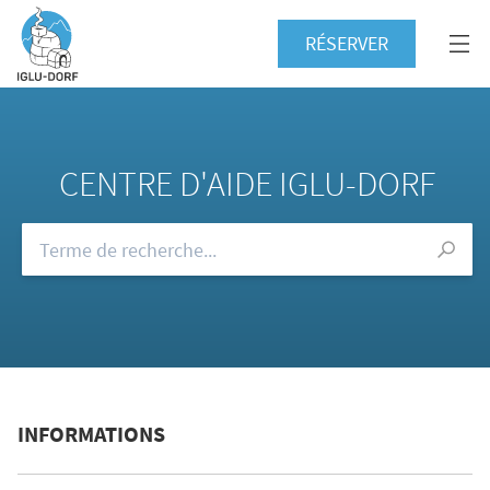
RÉSERVER
CENTRE D'AIDE IGLU-DORF
Consultez notre FAQ
INFORMATIONS