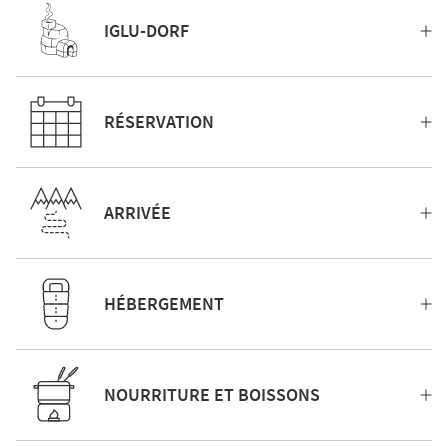
IGLU-DORF
RÉSERVATION
ARRIVÉE
HÉBERGEMENT
NOURRITURE ET BOISSONS