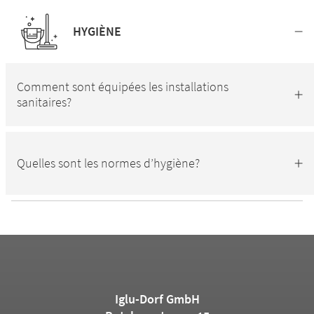
HYGIÈNE
Comment sont équipées les installations
sanitaires?
Quelles sont les normes d’hygiène?
Iglu-Dorf GmbH