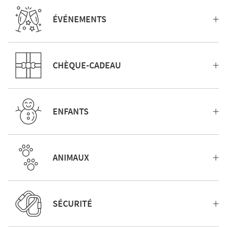
ÉVÉNEMENTS
CHÈQUE-CADEAU
ENFANTS
ANIMAUX
SÉCURITÉ