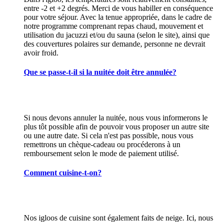
entre -2 et +2 degrés. Merci de vous habiller en conséquence
pour votre séjour. Avec la tenue appropriée, dans le cadre de
notre programme comprenant repas chaud, mouvement et
utilisation du jacuzzi et/ou du sauna (selon le site), ainsi que
des couvertures polaires sur demande, personne ne devrait
avoir froid.
Que se passe-t-il si la nuitée doit être annulée?
Si nous devons annuler la nuitée, nous vous informerons le
plus tôt possible afin de pouvoir vous proposer un autre site
ou une autre date. Si cela n'est pas possible, nous vous
remettrons un chèque-cadeau ou procéderons à un
remboursement selon le mode de paiement utilisé.
Comment cuisine-t-on?
Nos igloos de cuisine sont également faits de neige. Ici, nous