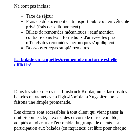
Ne sont pas inclus :
Taxe de séjour
Frais de déplacement en transport public ou en véhicule
privé (frais de stationnement)
Billets de remontées mécaniques : sauf mention
contraire dans les informations d'arrivée, les prix
officiels des remontées mécaniques s'appliquent.
Boissons et repas supplémentaires
La balade en raquettes/promenade nocturne est-elle
difficile?
Dans les sites suisses et à Innsbruck Kühtai, nous faisons des
balades en raquettes ; à l'Iglu-Dorf de la Zugspitze, nous
faisons une simple promenade.
Les circuits sont accessibles à tout client qui vient passer la
nuit. Selon le site, il existe des circuits de durée variable,
adaptés au niveau de l'ensemble du groupe de clients. La
participation aux balades (en raquettes) est libre pour chaque