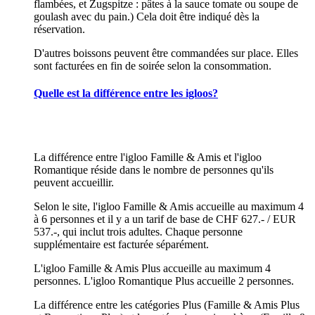
flambées, et Zugspitze : pâtes à la sauce tomate ou soupe de
goulash avec du pain.) Cela doit être indiqué dès la
réservation.
D'autres boissons peuvent être commandées sur place. Elles
sont facturées en fin de soirée selon la consommation.
Quelle est la différence entre les igloos?
La différence entre l'igloo Famille & Amis et l'igloo
Romantique réside dans le nombre de personnes qu'ils
peuvent accueillir.
Selon le site, l'igloo Famille & Amis accueille au maximum 4
à 6 personnes et il y a un tarif de base de CHF 627.- / EUR
537.-, qui inclut trois adultes. Chaque personne
supplémentaire est facturée séparément.
L'igloo Famille & Amis Plus accueille au maximum 4
personnes. L'igloo Romantique Plus accueille 2 personnes.
La différence entre les catégories Plus (Famille & Amis Plus