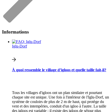
Informations
Iglu-Dorf
À quoi ressemble le village d’igloos et quelle taille fait-il?
Tous les villages d'igloos ont un plan similaire et pourtant
chaque site est unique. Une fois à l'intérieur de l'Iglu-Dorf, un
système de couloirs de plus de 2 m de haut, qui protège du
vent et des intempéries, conduit d'un igloo à l'autre. La taille
des igloos est variable : il existe des igloos de séjour plus