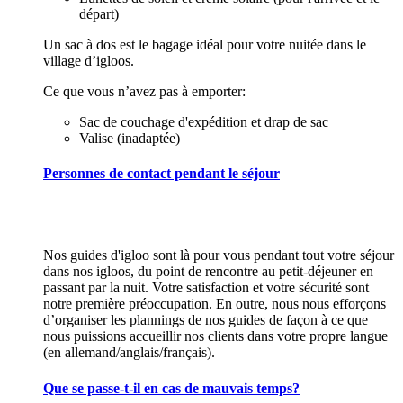
départ)
Un sac à dos est le bagage idéal pour votre nuitée dans le
village d’igloos.
Ce que vous n’avez pas à emporter:
Sac de couchage d'expédition et drap de sac
Valise (inadaptée)
Personnes de contact pendant le séjour
Nos guides d'igloo sont là pour vous pendant tout votre séjour
dans nos igloos, du point de rencontre au petit-déjeuner en
passant par la nuit. Votre satisfaction et votre sécurité sont
notre première préoccupation. En outre, nous nous efforçons
d’organiser les plannings de nos guides de façon à ce que
nous puissions accueillir nos clients dans votre propre langue
(en allemand/anglais/français).
Que se passe-t-il en cas de mauvais temps?