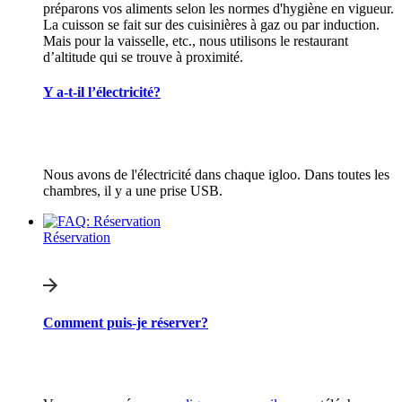
préparons vos aliments selon les normes d'hygiène en vigueur.
La cuisson se fait sur des cuisinières à gaz ou par induction.
Mais pour la vaisselle, etc., nous utilisons le restaurant
d’altitude qui se trouve à proximité.
Y a-t-il l’électricité?
Nous avons de l'électricité dans chaque igloo. Dans toutes les
chambres, il y a une prise USB.
Réservation
Comment puis-je réserver?