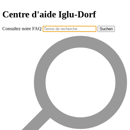
Centre d'aide Iglu-Dorf
Consultez notre FAQ