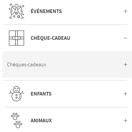
ÉVÉNEMENTS
CHÈQUE-CADEAU
Chèques-cadeaux
ENFANTS
ANIMAUX