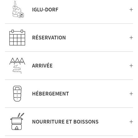
IGLU-DORF
RÉSERVATION
ARRIVÉE
HÉBERGEMENT
NOURRITURE ET BOISSONS