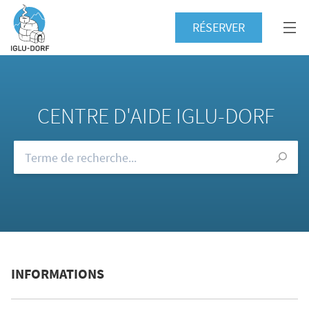
RÉSERVER
CENTRE D'AIDE IGLU-DORF
Consultez notre FAQ
INFORMATIONS