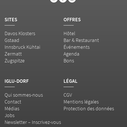
SITES
OFFRES
Davos Klosters
Hôtel
Gstaad
Bar & Restaurant
Innsbruck Kühtai
Événements
Zermatt
Agenda
Zugspitze
Bons
IGLU-DORF
LÉGAL
Qui sommes-nous
CGV
Contact
Mentions légales
Médias
Protection des données
Jobs
Newsletter – Inscrivez-vous