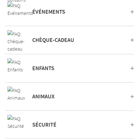
ÉVÉNEMENTS
CHÈQUE-CADEAU
ENFANTS
ANIMAUX
SÉCURITÉ