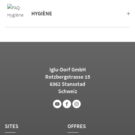
HYGIÈNE
Iglu-Dorf GmbH
Rotzbergstrasse 15
6362 Stansstad
Schweiz
SITES
OFFRES