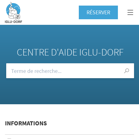
RÉSERVER
CENTRE D'AIDE IGLU-DORF
Consultez notre FAQ
INFORMATIONS