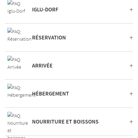
IGLU-DORF
RÉSERVATION
ARRIVÉE
HÉBERGEMENT
NOURRITURE ET BOISSONS