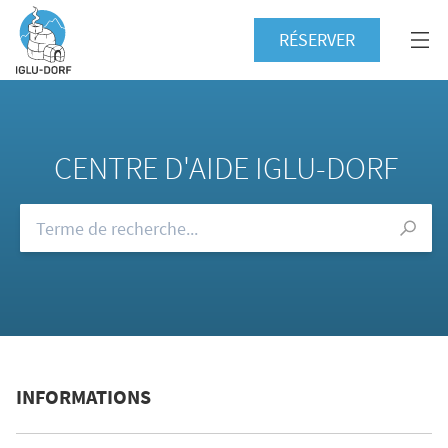
RÉSERVER
CENTRE D'AIDE IGLU-DORF
Consultez notre FAQ
INFORMATIONS