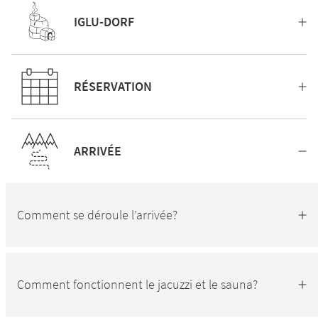
IGLU-DORF
RÉSERVATION
ARRIVÉE
Comment se déroule l’arrivée?
Comment fonctionnent le jacuzzi et le sauna?