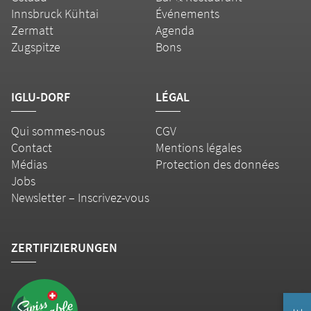
Innsbruck Kühtai
Événements
Zermatt
Agenda
Zugspitze
Bons
IGLU-DORF
LÉGAL
Qui sommes-nous
CGV
Contact
Mentions légales
Médias
Protection des données
Jobs
Newsletter – Inscrivez-vous
ZERTIFIZIERUNGEN