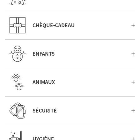
CHÈQUE-CADEAU
ENFANTS
ANIMAUX
SÉCURITÉ
HYGIÈNE