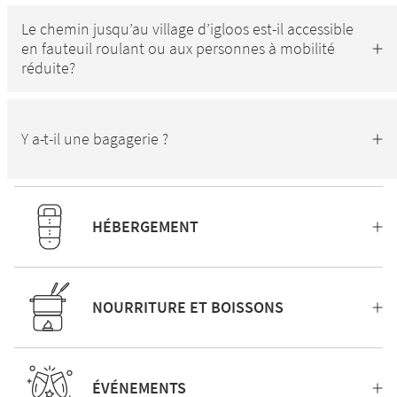
Le chemin jusqu’au village d’igloos est-il accessible
en fauteuil roulant ou aux personnes à mobilité
réduite?
Y a-t-il une bagagerie ?
HÉBERGEMENT
NOURRITURE ET BOISSONS
ÉVÉNEMENTS