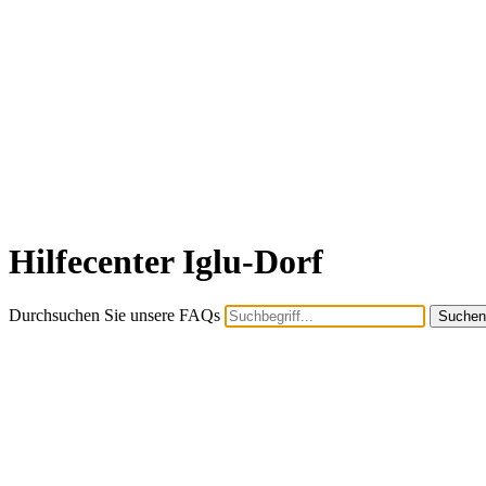
Hilfecenter Iglu-Dorf
Durchsuchen Sie unsere FAQs