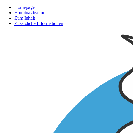
Homepage
Hauptnavigation
Zum Inhalt
Zusätzliche Informationen