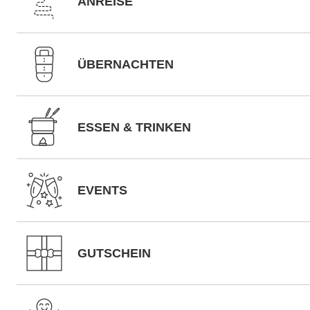
ANREISE
ÜBERNACHTEN
ESSEN & TRINKEN
EVENTS
GUTSCHEIN