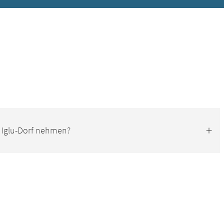
s Iglu-Dorf nehmen?