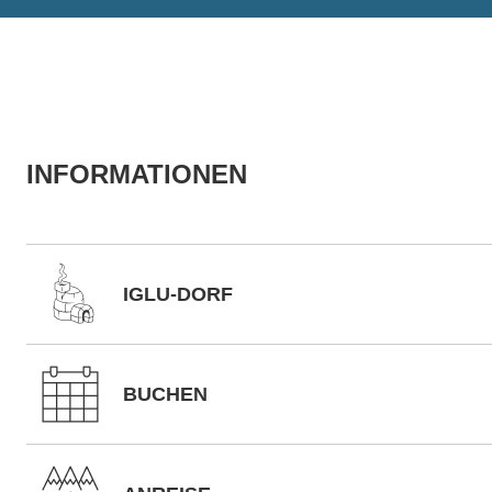
INFORMATIONEN
IGLU-DORF
BUCHEN