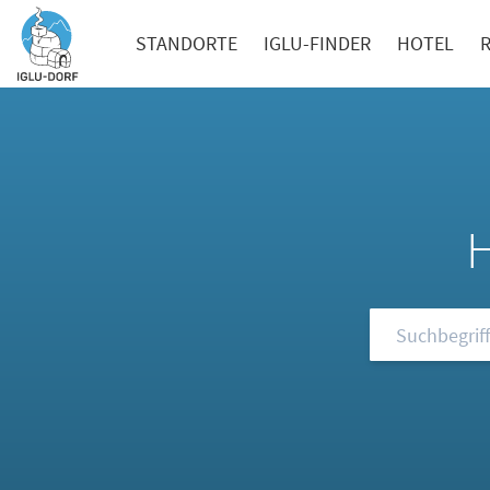
STANDORTE
IGLU-FINDER
HOTEL
Durchsuchen S