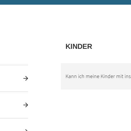
KINDER
Kann ich meine Kinder mit in