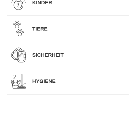
KINDER
TIERE
SICHERHEIT
HYGIENE