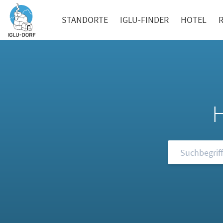
STANDORTE
IGLU-FINDER
HOTEL
Durchsuchen S