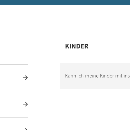
KINDER
Kann ich meine Kinder mit in