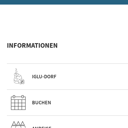
INFORMATIONEN
IGLU-DORF
BUCHEN