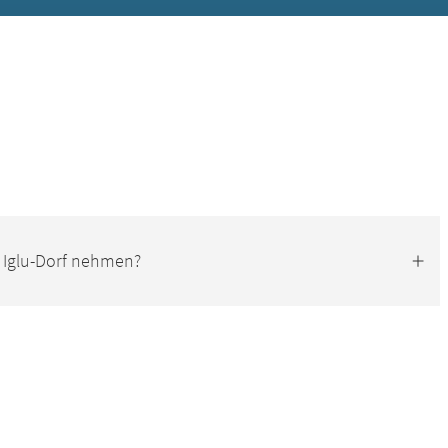
s Iglu-Dorf nehmen?