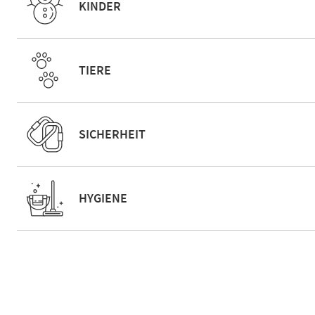
KINDER
TIERE
SICHERHEIT
HYGIENE