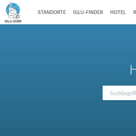
STANDORTE
IGLU-FINDER
HOTEL
Durchsuchen S