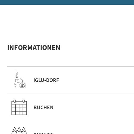
INFORMATIONEN
IGLU-DORF
BUCHEN