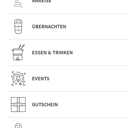
ANREISE
ÜBERNACHTEN
ESSEN & TRINKEN
EVENTS
GUTSCHEIN