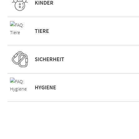
KINDER
TIERE
SICHERHEIT
HYGIENE