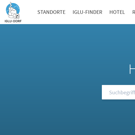
STANDORTE
IGLU-FINDER
HOTEL
Durchsuchen S