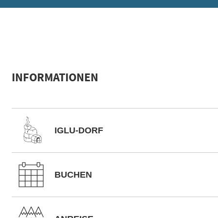
INFORMATIONEN
IGLU-DORF
BUCHEN