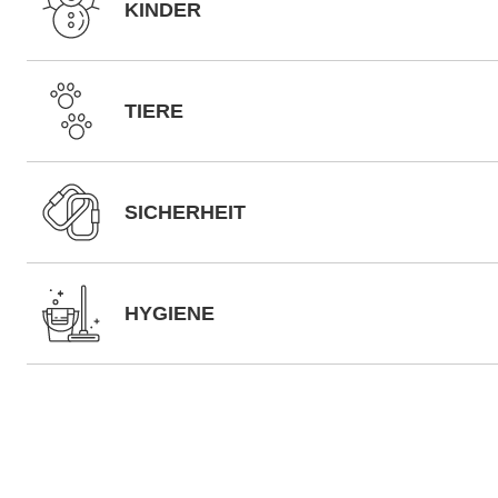
KINDER
TIERE
SICHERHEIT
HYGIENE