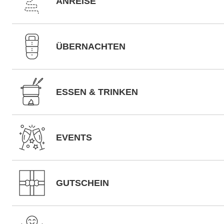
ANREISE
ÜBERNACHTEN
ESSEN & TRINKEN
EVENTS
GUTSCHEIN