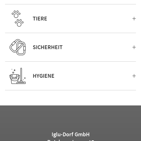
TIERE
SICHERHEIT
HYGIENE
Iglu-Dorf GmbH