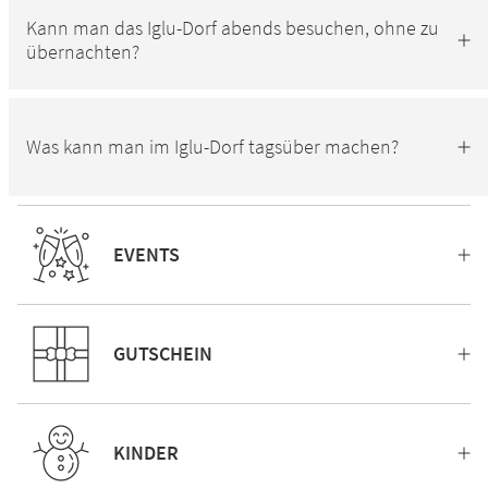
Kann man das Iglu-Dorf abends besuchen, ohne zu
übernachten?
Was kann man im Iglu-Dorf tagsüber machen?
EVENTS
GUTSCHEIN
KINDER