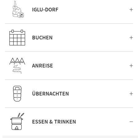
IGLU-DORF
BUCHEN
ANREISE
ÜBERNACHTEN
ESSEN & TRINKEN