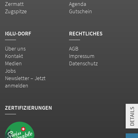
Zermatt
Agenda
Zugspitze
Gutschein
IGLU-DORF
RECHTLICHES
Über uns
AGB
Kontakt
Impressum
Medien
Datenschutz
Jobs
Newsletter – Jetzt
anmelden
ZERTIFIZIERUNGEN
DETAILS