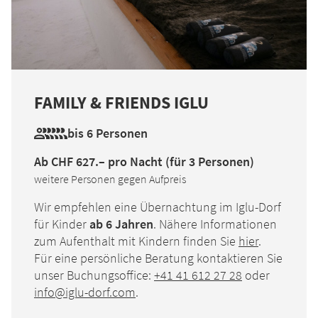
FAMILY & FRIENDS IGLU
bis 6 Personen
Ab CHF 627.– pro Nacht (für 3 Personen)
weitere Personen gegen Aufpreis
Wir empfehlen eine Übernachtung im Iglu-Dorf
für Kinder
ab 6 Jahren
. Nähere Informationen
zum Aufenthalt mit Kindern finden Sie
hier
.
Für eine persönliche Beratung kontaktieren Sie
unser Buchungsoffice:
+41 41 612 27 28
oder
info@iglu-dorf.com
.