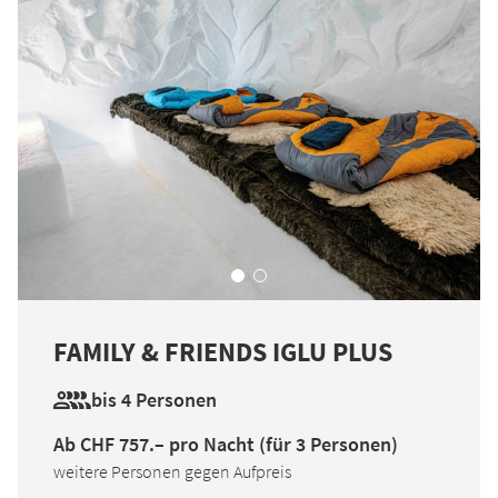
FAMILY & FRIENDS IGLU PLUS
bis 4 Personen
Ab CHF 757.– pro Nacht (für 3 Personen)
weitere Personen gegen Aufpreis