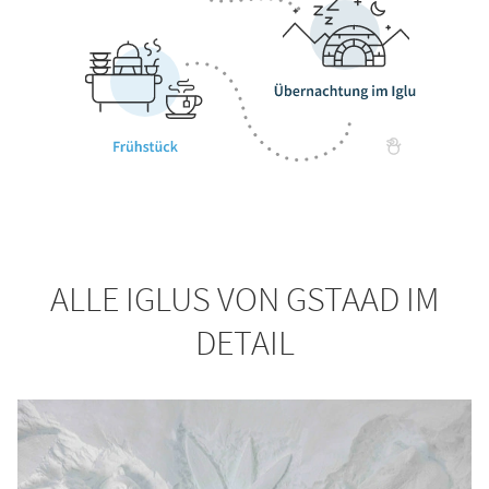
ALLE IGLUS VON GSTAAD IM
DETAIL