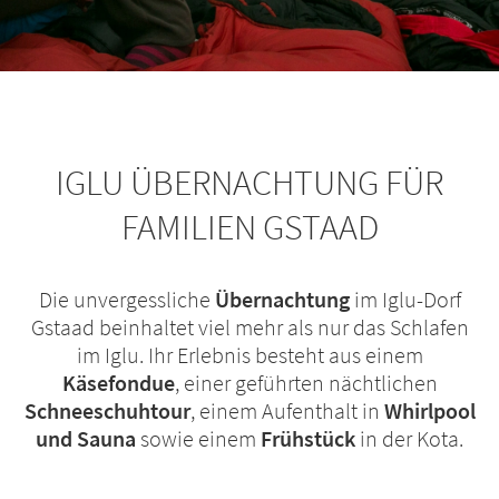
IGLU ÜBERNACHTUNG FÜR
FAMILIEN GSTAAD
Die unvergessliche
Übernachtung
im Iglu-Dorf
Gstaad beinhaltet viel mehr als nur das Schlafen
im Iglu. Ihr Erlebnis besteht aus einem
Käsefondue
, einer geführten nächtlichen
Schneeschuhtour
, einem Aufenthalt in
Whirlpool
und Sauna
sowie einem
Frühstück
in der Kota.