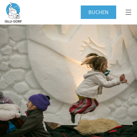
BUCHEN