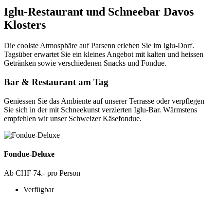
Iglu-Restaurant und Schneebar Davos
Klosters
Die coolste Atmosphäre auf Parsenn erleben Sie im Iglu-Dorf.
Tagsüber erwartet Sie ein kleines Angebot mit kalten und heissen
Getränken sowie verschiedenen Snacks und Fondue.
Bar & Restaurant am Tag
Geniessen Sie das Ambiente auf unserer Terrasse oder verpflegen
Sie sich in der mit Schneekunst verzierten Iglu-Bar. Wärmstens
empfehlen wir unser Schweizer Käsefondue.
Fondue-Deluxe
Ab CHF 74.- pro Person
Verfügbar