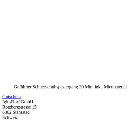
Geführter Schneeschuhspaziergang 30 Min. inkl. Mietmaterial
Gutschein
Iglu-Dorf GmbH
Rotzbergstrasse 15
6362 Stansstad
Schweiz