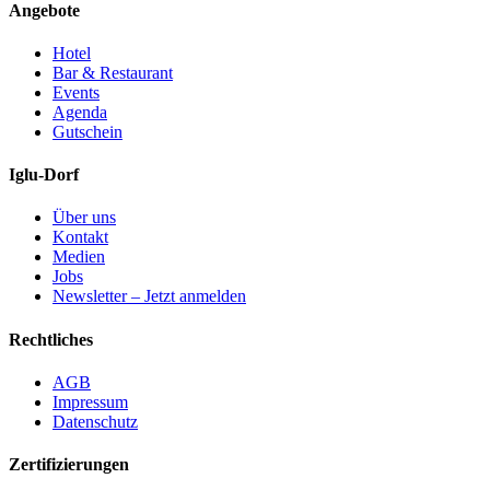
Angebote
Hotel
Bar & Restaurant
Events
Agenda
Gutschein
Iglu-Dorf
Über uns
Kontakt
Medien
Jobs
Newsletter – Jetzt anmelden
Rechtliches
AGB
Impressum
Datenschutz
Zertifizierungen