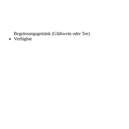
Begrüssungsgetränk (Glühwein oder Tee)
Verfügbar