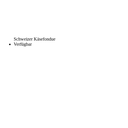
Schweizer Käsefondue
Verfügbar