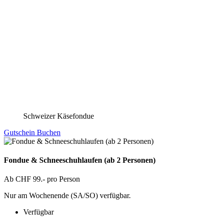
Schweizer Käsefondue
Gutschein
Buchen
Fondue & Schneeschuhlaufen (ab 2 Personen)
Ab CHF 99.- pro Person
Nur am Wochenende (SA/SO) verfügbar.
Verfügbar