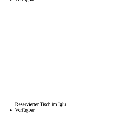
Reservierter Tisch im Iglu
Verfügbar