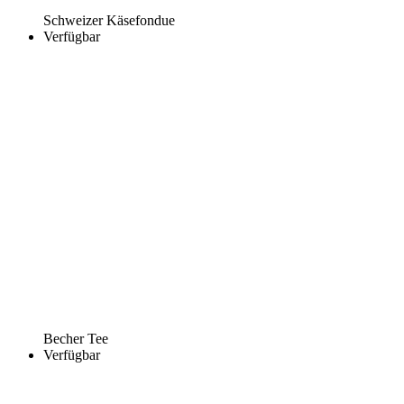
Schweizer Käsefondue
Verfügbar
Becher Tee
Verfügbar