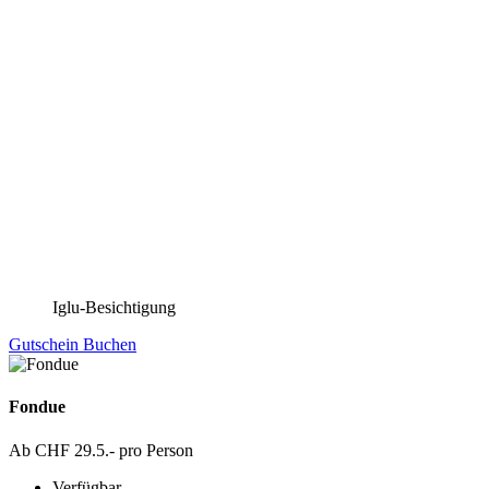
Iglu-Besichtigung
Gutschein
Buchen
Fondue
Ab CHF 29.5.- pro Person
Verfügbar