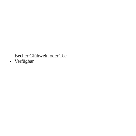
Becher Glühwein oder Tee
Verfügbar