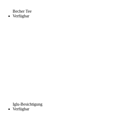
Becher Tee
Verfügbar
Iglu-Besichtigung
Verfügbar