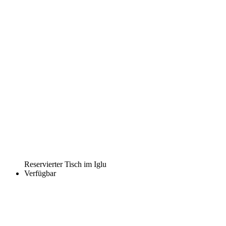
Reservierter Tisch im Iglu
Verfügbar