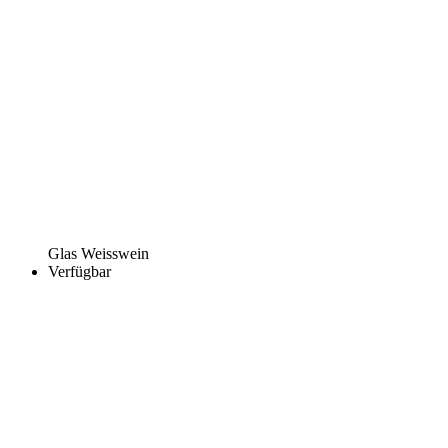
Glas Weisswein
Verfügbar