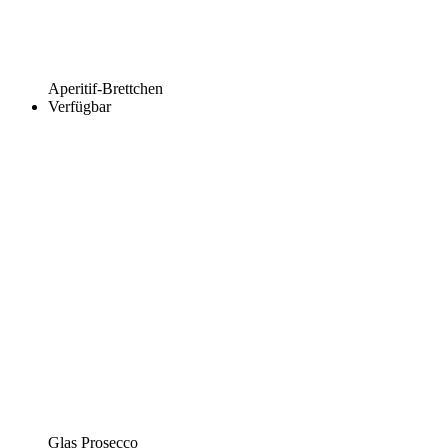
Aperitif-Brettchen
Verfügbar
Glas Prosecco