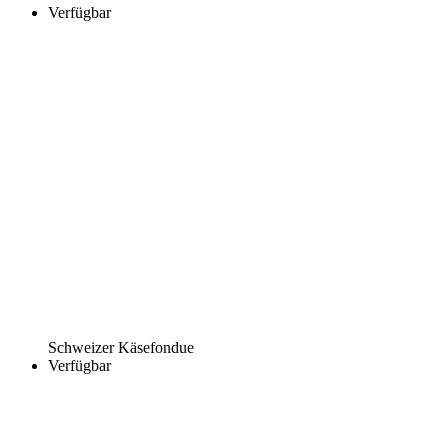
Verfügbar
Schweizer Käsefondue
Verfügbar