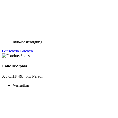
Iglu-Besichtigung
Gutschein
Buchen
Fondue-Spass
Ab CHF 49.- pro Person
Verfügbar