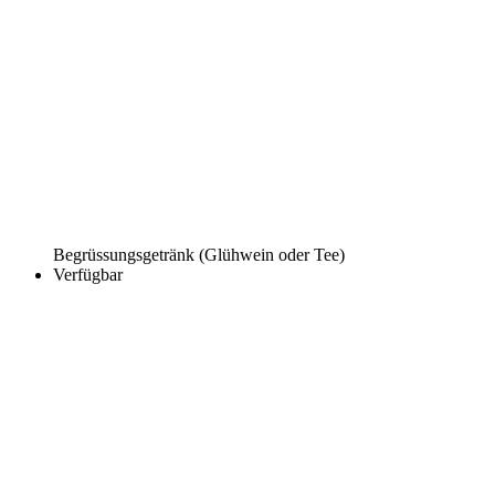
Begrüssungsgetränk (Glühwein oder Tee)
Verfügbar