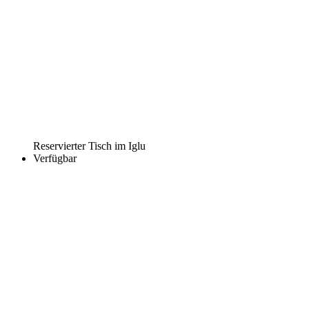
Reservierter Tisch im Iglu
Verfügbar