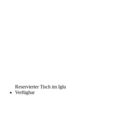
Reservierter Tisch im Iglu
Verfügbar