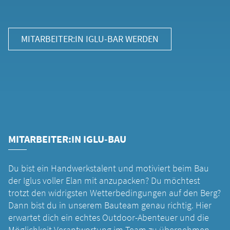
MITARBEITER:IN IGLU-BAR WERDEN
MITARBEITER:IN IGLU-BAU
Du bist ein Handwerkstalent und motiviert beim Bau
der Iglus voller Elan mit anzupacken? Du möchtest
trotzt den widrigsten Wetterbedingungen auf den Berg?
Dann bist du in unserem Bauteam genau richtig. Hier
erwartet dich ein echtes Outdoor-Abenteuer und die
Möglichkeit Verantwortung im Team zu übernehmen.