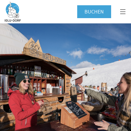
BUCHEN