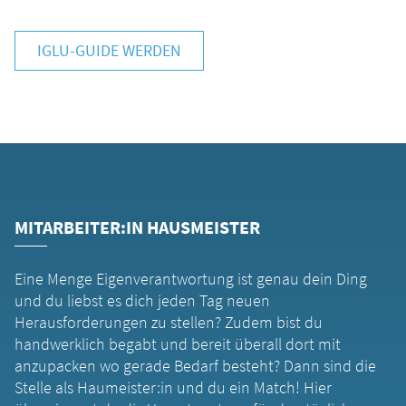
IGLU-GUIDE WERDEN
MITARBEITER:IN HAUSMEISTER
Eine Menge Eigenverantwortung ist genau dein Ding
und du liebst es dich jeden Tag neuen
Herausforderungen zu stellen? Zudem bist du
handwerklich begabt und bereit überall dort mit
anzupacken wo gerade Bedarf besteht? Dann sind die
Stelle als Haumeister:in und du ein Match! Hier