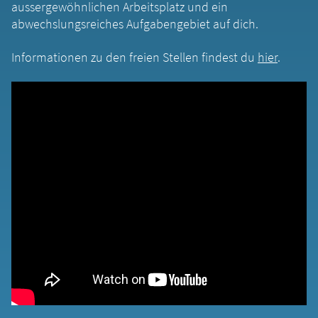
aussergewöhnlichen Arbeitsplatz und ein
abwechslungsreiches Aufgabengebiet auf dich.
Informationen zu den freien Stellen findest du
hier
.