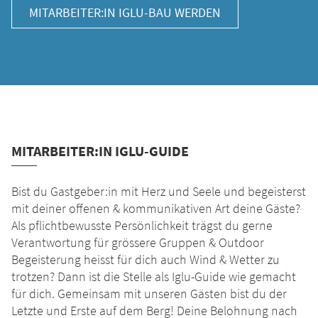
MITARBEITER:IN IGLU-BAU WERDEN
MITARBEITER:IN IGLU-GUIDE
Bist du Gastgeber:in mit Herz und Seele und begeisterst
mit deiner offenen & kommunikativen Art deine Gäste?
Als pflichtbewusste Persönlichkeit trägst du gerne
Verantwortung für grössere Gruppen & Outdoor
Begeisterung heisst für dich auch Wind & Wetter zu
trotzen? Dann ist die Stelle als Iglu-Guide wie gemacht
für dich. Gemeinsam mit unseren Gästen bist du der
Letzte und Erste auf dem Berg! Deine Belohnung nach