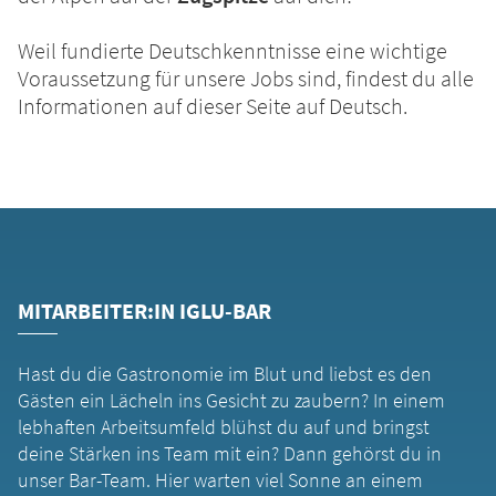
Weil fundierte Deutschkenntnisse eine wichtige
Voraussetzung für unsere Jobs sind, findest du alle
Informationen auf dieser Seite auf Deutsch.
MITARBEITER:IN IGLU-BAR
Hast du die Gastronomie im Blut und liebst es den
Gästen ein Lächeln ins Gesicht zu zaubern? In einem
lebhaften Arbeitsumfeld blühst du auf und bringst
deine Stärken ins Team mit ein? Dann gehörst du in
unser Bar-Team. Hier warten viel Sonne an einem