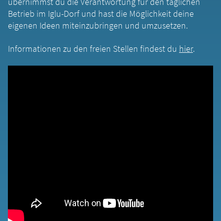
übernimmst du die Verantwortung für den täglichen
Betrieb im Iglu-Dorf und hast die Möglichkeit deine
eigenen Ideen miteinzubringen und umzusetzen.
Informationen zu den freien Stellen findest du
hier
.