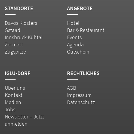
STANDORTE
ANGEBOTE
Davos Klosters
Hotel
Gstaad
Bar & Restaurant
Innsbruck Kühtai
Events
Zermatt
Agenda
Zugspitze
Gutschein
IGLU-DORF
RECHTLICHES
Über uns
AGB
Kontakt
Impressum
Medien
Datenschutz
Jobs
Newsletter – Jetzt
anmelden