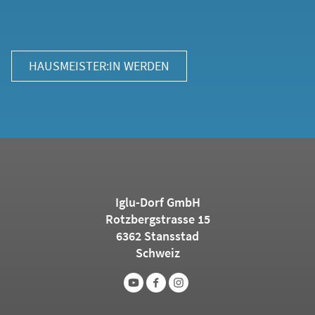
HAUSMEISTER:IN WERDEN
Iglu-Dorf GmbH
Rotzbergstrasse 15
6362 Stansstad
Schweiz