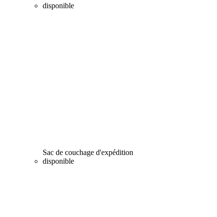
disponible
Sac de couchage d'expédition
disponible