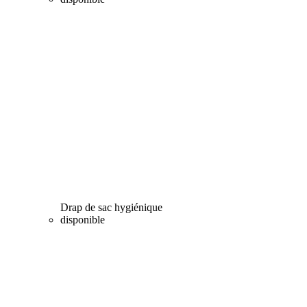
Drap de sac hygiénique
disponible