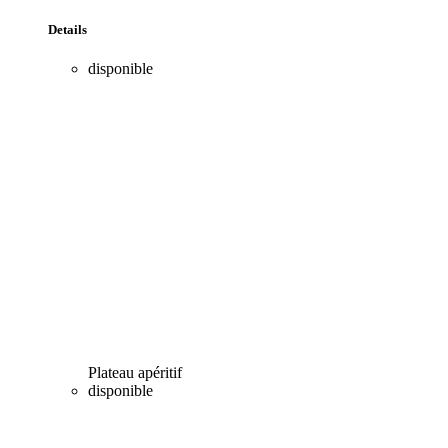
Details
disponible
Plateau apéritif
disponible