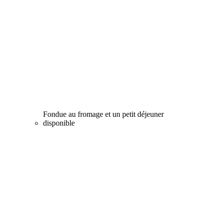
Fondue au fromage et un petit déjeuner
disponible