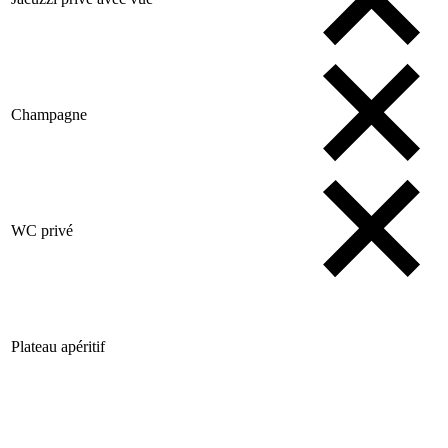
Champagne
WC privé
Plateau apéritif