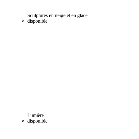
Sculptures en neige et en glace
disponible
Lumière
disponible