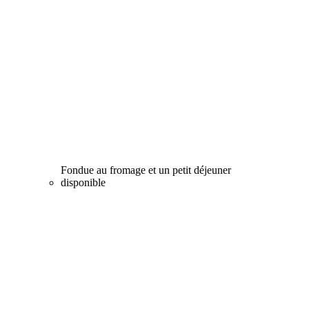
Fondue au fromage et un petit déjeuner
disponible