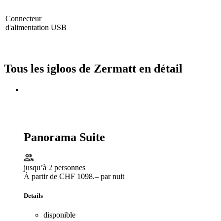
Connecteur
d'alimentation USB
Tous les igloos de Zermatt en détail
Panorama Suite
jusqu’à 2 personnes
À partir de CHF 1098.– par nuit
Details
disponible