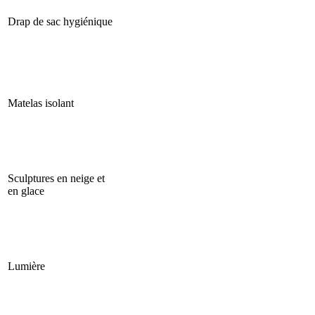
Drap de sac hygiénique
Matelas isolant
Sculptures en neige et
en glace
Lumière