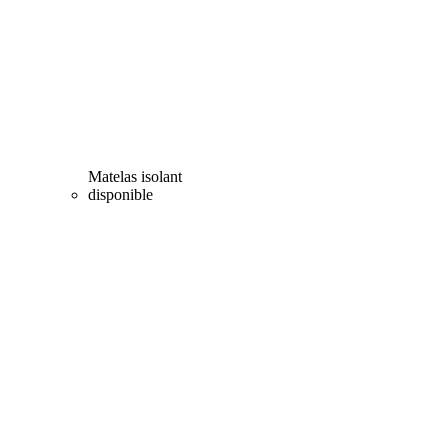
Matelas isolant
disponible