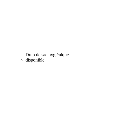
Drap de sac hygiénique
disponible