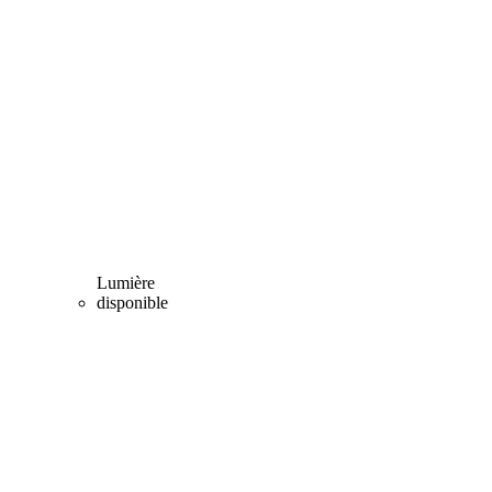
Lumière
disponible