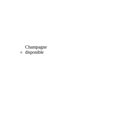
Champagne
disponible