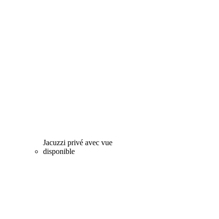
Jacuzzi privé avec vue
disponible