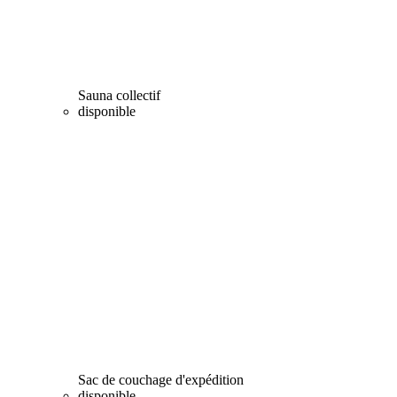
Sauna collectif
disponible
Sac de couchage d'expédition
disponible