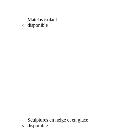
Matelas isolant
disponible
Sculptures en neige et en glace
disponible