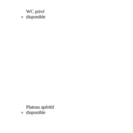
WC privé
disponible
Plateau apéritif
disponible