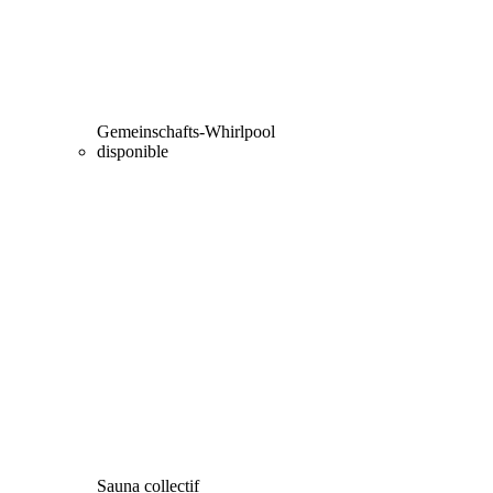
Gemeinschafts-Whirlpool
disponible
Sauna collectif