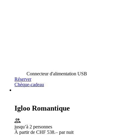
Connecteur d'alimentation USB
Réserver
Chèque-cadeau
Igloo Romantique
jusqu’à 2 personnes
À partir de CHF 538.– par nuit