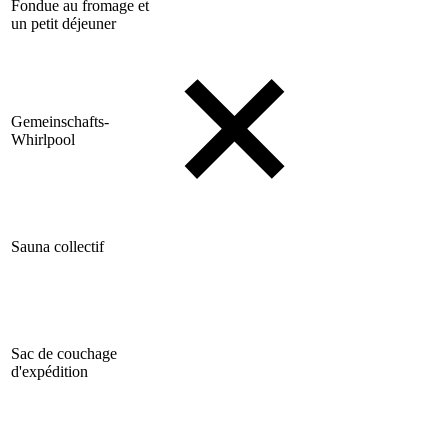
Fondue au fromage et
un petit déjeuner
Gemeinschafts-
Whirlpool
Sauna collectif
Sac de couchage
d'expédition